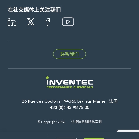
在社交媒体上关注我们
联系我们
26 Rue des Coulons - 94360 Bry-sur-Marne - 法国
+33 (0)1 43 98 75 00
© Copyright 2026
法律信息和隐私声明