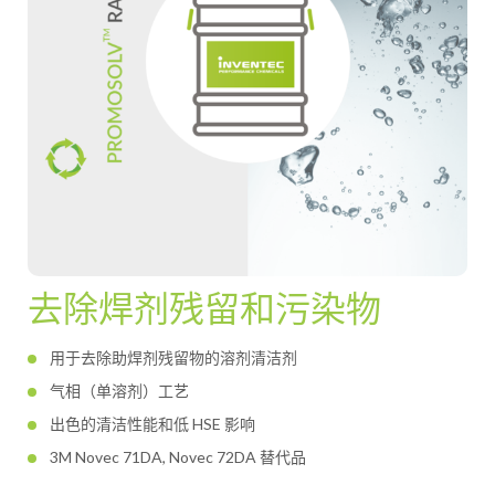
去除焊剂残留和污染物
用于去除助焊剂残留物的溶剂清洁剂
气相（单溶剂）工艺
出色的清洁性能和低 HSE 影响
3M Novec 71DA, Novec 72DA 替代品