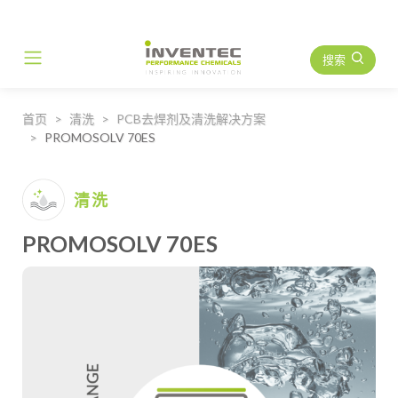
搜索
Main Navigation
首页
清洗
PCB去焊剂及清洗解决方案
PROMOSOLV 70ES
清洗
PROMOSOLV 70ES