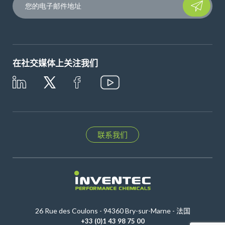
在社交媒体上关注我们
联系我们
26 Rue des Coulons - 94360 Bry-sur-Marne - 法国
+33 (0)1 43 98 75 00