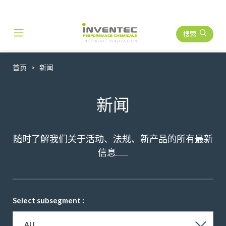
搜索
Main Navigation
首页
新闻
新闻
随时了解我们关于活动、法规、新产品的所有最新
信息......
Select subsegment :
ALL