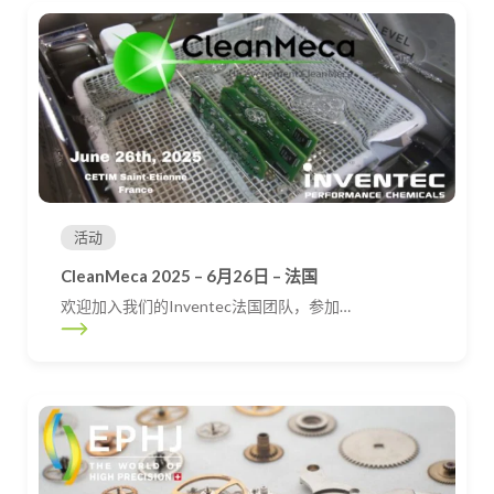
活动
CleanMeca 2025 – 6月26日 – 法国
欢迎加入我们的Inventec法国团队，参加…