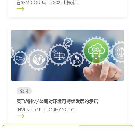
在SEMICON Japan 2025上探索…
公司
英飞特化学公司对环境可持续发展的承诺
INVENTEC PERFORMANCE C…