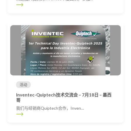
活动
Inventec-Quiptech技术交流会 – 7月18日 – 墨西
哥
我们与经销商Quiptech合作，Inven…