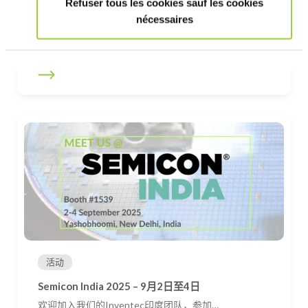
Refuser tous les cookies sauf les cookies
活动
nécessaires
PCIM ASIA 2025
我们很高兴地宣布，我们的团队将参加 2025…
活动
Semicon India 2025 – 9月2日至4日
欢迎加入我们的Inventec印度团队，参加…