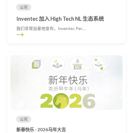
公司
Inventec 加入 High Tech NL 生态系统
我们非常自豪地宣布，Inventec Per…
公司
新春快乐 · 2026马年大吉