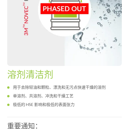
溶剂清洁剂
用于去除轻油和颗粒、漂洗和无污点快速干燥的溶剂
单溶剂、共溶剂、冲洗和干燥工艺
极低的 HSE 影响和极低的表面张力
重要通知：