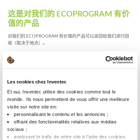
这是对我们的 ECOPROGRAM 有价
值的产品
对我们的 ECOPROGRAM 有价值的产品可以返回给我们进行回
收（取决于地点）。
避免向环境中添加废物
避免销毁成本
以较低的成本购买回收产品。
Les cookies chez Inventec
Et oui, Inventec utilise des cookies comme tout le
了解更多关于 ECOPROGRAM 的信息
monde. ​ Ils nous permettent de vous offrir une meilleure
visite sur notre site en:​
personnalisant le contenu et les annonces ;​
offrant des fonctionnalités relatives aux médias
sociaux ; ​
analysant le trafic de notre site à l’aide des cookies.​