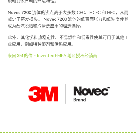
能和其他有利的环境特性。
Novec 7200
流体的沸点高于大多数 CFC、HCFC 和 HFC，从而
减少了蒸发损失。
Novec 7200
流体的低表面张力和低粘度使其
成为蒸汽脱脂和冷清洗应用的理想选择。
此外，其化学和热稳定性、不易燃性和低毒性使其可用于其他工
业应用，例如特种溶剂和传热应用。
来自 3M 的信 – Inventec EMEA 地区授权经销商