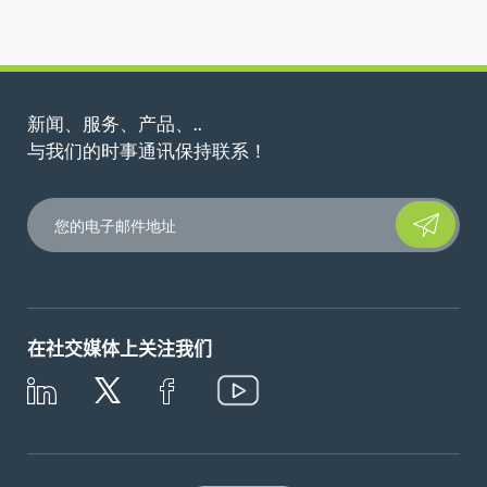
新闻、服务、产品、..
与我们的时事通讯保持联系！
Please leave t
在社交媒体上关注我们