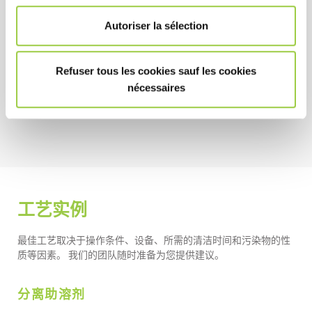
健康安全环境
Autoriser la sélection
极低毒性（参考 SDS）
无臭氧消耗潜能值 (ODP) 和极低的全球变暖潜能值
Refuser tous les cookies sauf les cookies
(GDP)
nécessaires
非易燃
工艺实例
最佳工艺取决于操作条件、设备、所需的清洁时间和污染物的性
质等因素。 我们的团队随时准备为您提供建议。
分离助溶剂