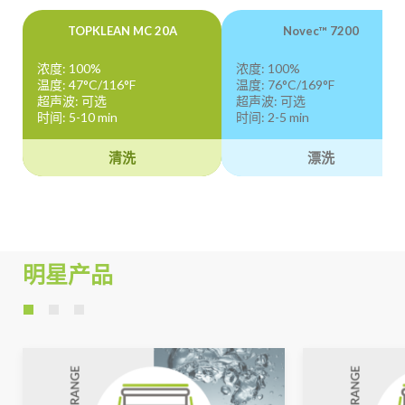
TOPKLEAN MC 20A
Novec™ 7200
浓度: 100%
浓度: 100%
温度: 47°C/116°F
温度: 76°C/169°F
超声波: 可选
超声波: 可选
时间: 5-10 min
时间: 2-5 min
清洗
漂洗
明星产品