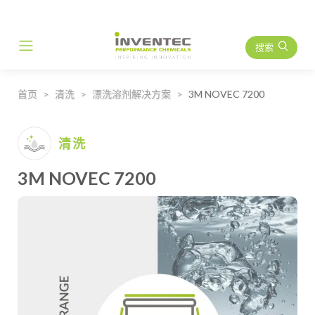
搜索
Main Navigation
首页
清洗
漂洗溶剂解决方案
3M NOVEC 7200
清洗
3M NOVEC 7200