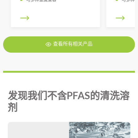
查看所有相关产品
发现我们不含PFAS的清洗溶
剂