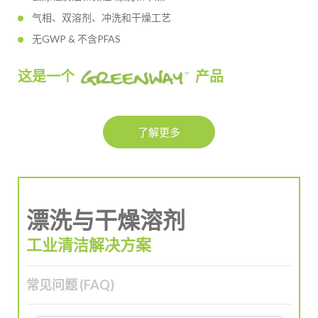
气相、双溶剂、冲洗和干燥工艺
无GWP & 不含PFAS
这是一个
产品
了解更多
漂洗与干燥溶剂
工业清洁解决方案
常见问题 (FAQ)