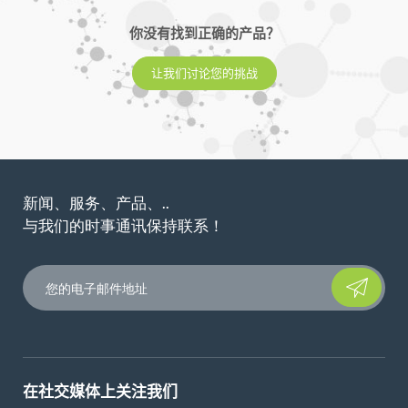
你没有找到正确的产品？
让我们讨论您的挑战
新闻、服务、产品、..
与我们的时事通讯保持联系！
Please leave t
在社交媒体上关注我们