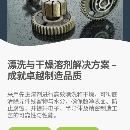
漂洗与干燥溶剂解决方案 –
成就卓越制造品质
采用先进溶剂进行高效漂洗和干燥，可彻底
清除元件残留物与水分，确保超净表面、防
止腐蚀，并提升电子、半导体及精密制造工
艺的可靠性与性能。