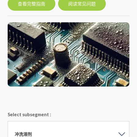
查看完整指南
阅读常见问题
Select subsegment :
冲洗溶剂