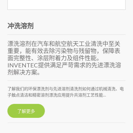
冲洗溶剂
漂洗溶剂在汽车和航空航天工业清洗中至关
重要，能有效去除污染物与残留物，保障表
面完整性、涂层附着力及组件性能。
INVENTEC提供满足严苛需求的先进漂洗溶
剂解决方案。
了解我们的环保漂洗剂与先进溶剂清洗剂如何通过机械清洗、电
子触点清洁和精密溶剂漂洗应用提升共溶剂工艺性能…
了解更多