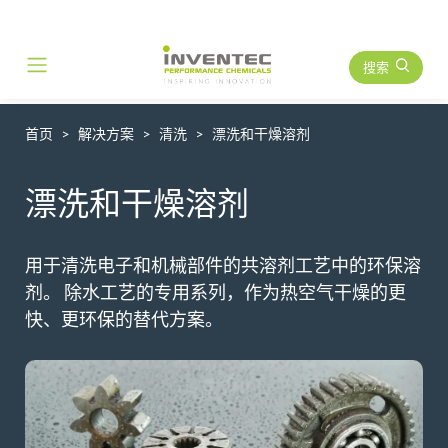
搜索
Main Navigation
首页
解决方案
清洗
漂洗和干燥溶剂
漂洗和干燥溶剂
用于清洗电子和机械部件的共溶剂工艺中的环保溶
剂。 除水工艺的专用系列，作为热空气干燥的更
快、更环保的替代方案。