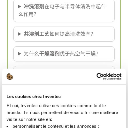
冲洗溶剂
在电子与半导体清洗中起什
么作用？
共溶剂工艺
如何提高清洗效率？
为什么
干燥溶剂
优于热空气干燥？
哪些特性决定溶剂的冲洗或干燥性
能？
Les cookies chez Inventec
这些溶剂对敏感晶圆安全吗？
Et oui, Inventec utilise des cookies comme tout le
monde. ​ Ils nous permettent de vous offrir une meilleure
visite sur notre site en:​
冲洗溶剂如何支持
环保可持续性
？
personnalisant le contenu et les annonces ;​