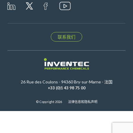
联系我们
26 Rue des Coulons - 94360 Bry-sur-Marne - 法国
+33 (0)1 43 98 75 00
© Copyright 2026
法律信息和隐私声明