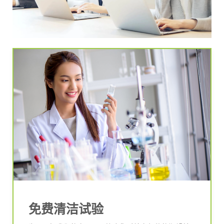
免费清洁试验