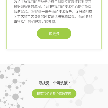
为了了解我们的产品是否符合您对特定部件的期望并
根据您所需的流程，我们在我们的技术中心提供免费
清洁试验。 将提供一份全面的技术报告，详细说明有
关工艺和工艺参数的所有测试结果和建议。 你想参加
审判吗？ 我们很高兴欢迎您。
读更多
寻找另一个清洗液 ?
搜索我们的整个清洁范围