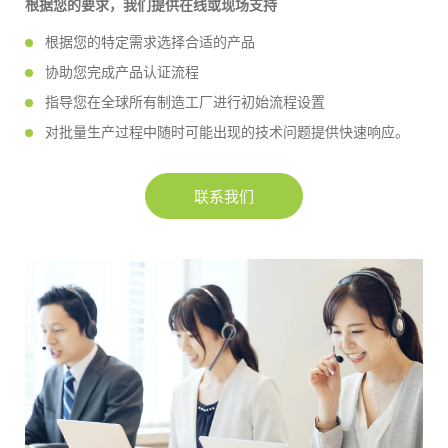
根据您的要求，我们提供在线或现场支持
根据您的特定需求选择合适的产品
协助您完成产品认证流程
指导您在全球所有制造工厂进行初始流程设置
对批量生产过程中随时可能出现的技术问题提供快速响应。
联系我们