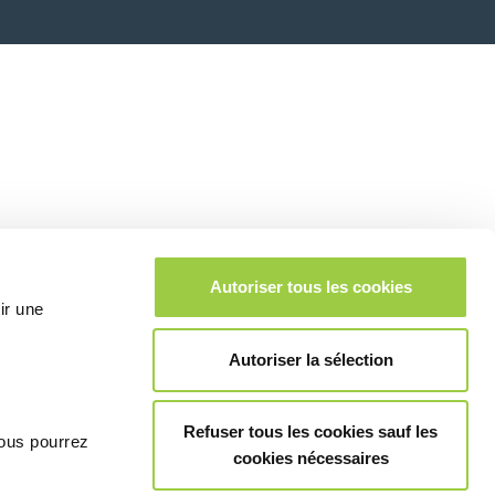
Autoriser tous les cookies
ir une
Autoriser la sélection
Refuser tous les cookies sauf les
vous pourrez
cookies nécessaires