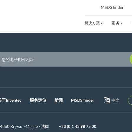
MSDS finder
解决方案
服务
P
关于Inventec
服务定位
新闻
MSDS finder
中文
 94360 Bry-sur-Marne - 法国
+33 (0)1 43 98 75 00