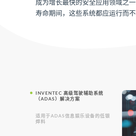
成为增长最快的安全应用领域之一
寿命期间，这些系统都应运行而不
INVENTEC 高级驾驶辅助系统
（ADAS）解决方案
适用于ADAS信息娱乐设备的低银
焊料