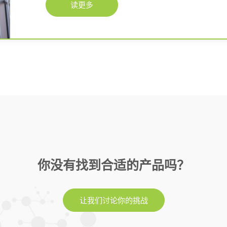
读更多
你没有找到合适的产品吗？
让我们讨论你的挑战