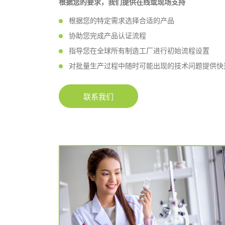
根据您的要求，我们提供在线或现场支持
根据您的特定需求选择合适的产品
协助您完成产品认证流程
指导您在全球所有制造工厂进行初始流程设置
对批量生产过程中随时可能出现的技术问题提供快
联系我们