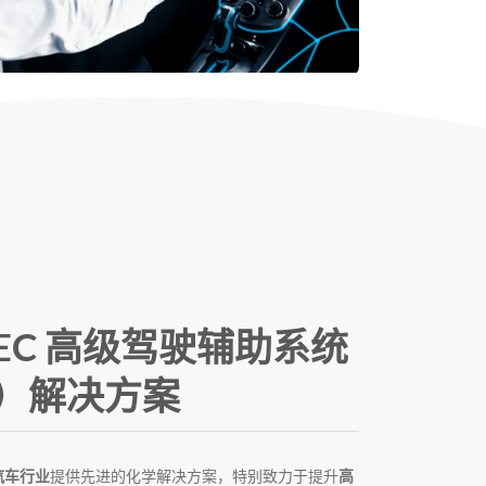
TEC 高级驾驶辅助系统
S）解决方案
汽车行业
提供先进的化学解决方案，特别致力于提升
高