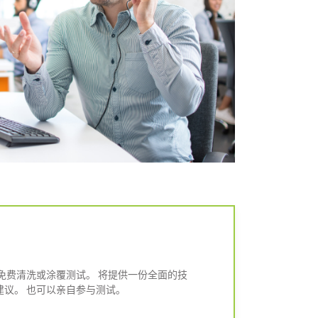
免费清洗或涂覆测试。 将提供一份全面的技
议。 也可以亲自参与测试。