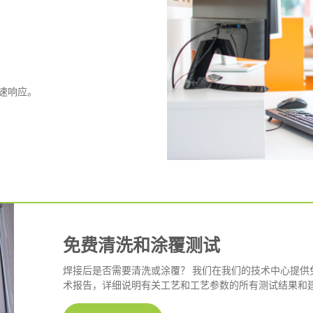
速响应。
免费清洗和涂覆测试
焊接后是否需要清洗或涂覆？ 我们在我们的技术中心提供
术报告，详细说明有关工艺和工艺参数的所有测试结果和建