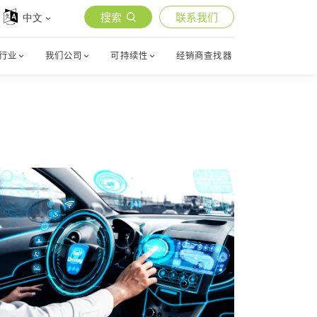
搜索
联系我们
中文
行业
我们公司
可持续性
经销商查找器