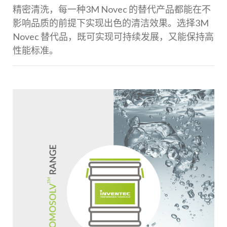
精密清洗，每一种
3M Novec 的替代产品
都能在不
影响品质的前提下实现出色的清洁效果。选择
3M
Novec 替代品
，既可实现可持续发展，又能保持高
性能标准。