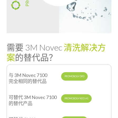
需要 3M Novec
清洗解决方
案
的替代品？
与
3M Novec 7100
PROMOSOLV DR3
完全相同的替代品
可替代
3M Novec 7100
PROMOSOLV NEO A1
的替代产品