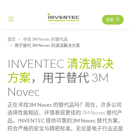
搜索
Main Navigation
首页
寻找 3M Novec 的替代品
用于替代 3M Novec 的清洁解决方案
INVENTEC
清洗解决
方案
，用于替代 3M
Novec
正在寻找
3M Novec 的替代品
吗？现在，许多公司
选择性能相近、环境表现更佳的 3M Novec 替代产
品。
INVENTEC
提供可靠的
3M Novec 替代方案
，
符合严格的安全与精密标准。无论是电子行业还是