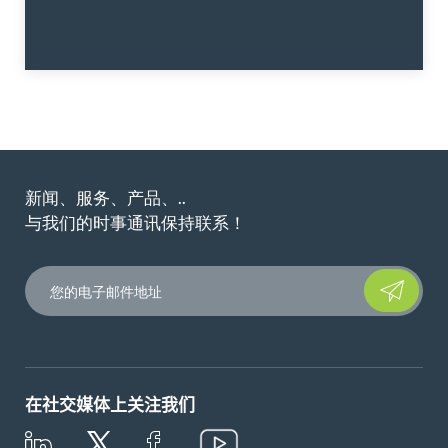
新闻、服务、产品、..
与我们的时事通讯保持联系！
Please leave t
在社交媒体上关注我们