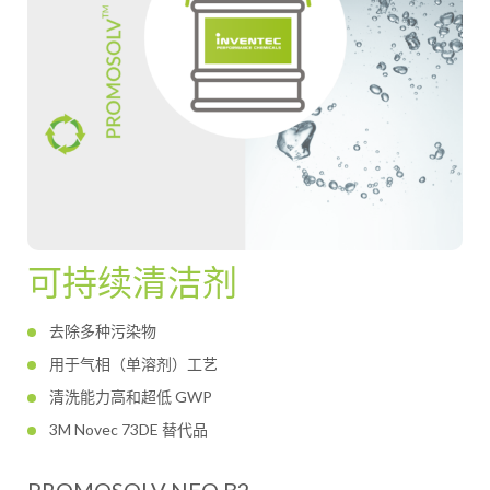
可持续清洁剂
去除多种污染物
用于气相（单溶剂）工艺
清洗能力高和超低 GWP
3M Novec 73DE 替代品