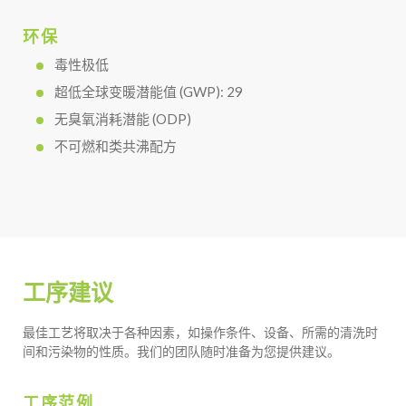
环保
毒性极低
超低全球变暖潜能值 (GWP): 29
无臭氧消耗潜能 (ODP)
不可燃和类共沸配方
工序建议
最佳工艺将取决于各种因素，如操作条件、设备、所需的清洗时
间和污染物的性质。我们的团队随时准备为您提供建议。
工序范例