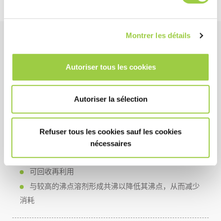
Montrer les détails
性能
Autoriser tous les cookies
具有热稳定和化学稳定性
低表面张力可以对复杂几何形状的零件进行深度漂洗
Autoriser la sélection
清洗、漂洗和干燥时间短
Refuser tous les cookies sauf les cookies
成本
nécessaires
在设备内循环使用，延长产品使用寿命
可回收再利用
与较高的沸点溶剂形成共沸以降低其沸点，从而减少
消耗