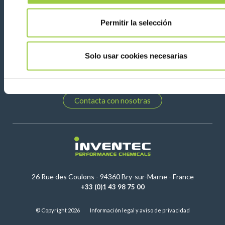
Permitir la selección
Síganos en:
Solo usar cookies necesarias
Contacta con nosotras
26 Rue des Coulons - 94360 Bry-sur-Marne - France
+33 (0)1 43 98 75 00
© Copyright 2026
Información legal y aviso de privacidad