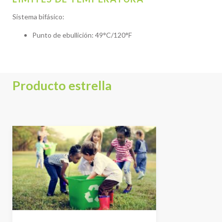
Sistema bifásico:
Punto de ebullición: 49°C/120°F
Producto estrella