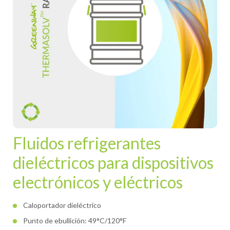
Fluidos refrigerantes
dieléctricos para dispositivos
electrónicos y eléctricos
Caloportador dieléctrico
Punto de ebullición: 49°C/120°F