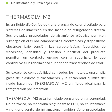
No inflamable y ultra bajo GWP
THERMASOLV IM2
Es un fluido dieléctrico de transferencia de calor diseñado para
sistemas de inmersión en dos fases o de refrigeración directa.
Sus elevadas propiedades de aislamiento eléctrico permiten
sumergir en el fluido componentes electrónicos y dispositivos
eléctricos bajo tensión. Las características favorables de
viscosidad, densidad y tensión superficial del producto
permiten un contacto óptimo con la superficie, lo que
contribuye a un rendimiento superior de transferencia de calor.
Su excelente compatibilidad con todos los metales, una amplia
gama de plásticos y elastómeros y la estabilidad química del
fluido hacen de
THERMASOLV IM2
un fluido ideal para la
refrigeración por inmersión.
THERMASOLV IM2
está formulado pensando en la seguridad.
No es tóxico, no menciona ninguna frase EUH, no es inflamable
y no tiene punto de inflamación. También tiene propiedades