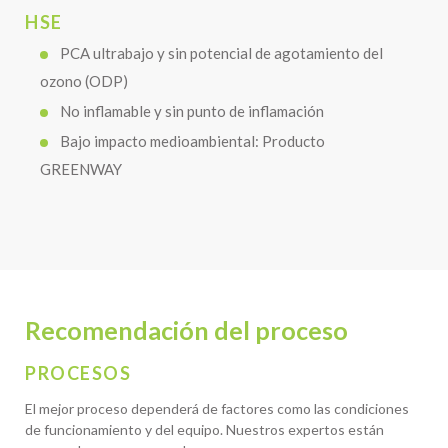
HSE
PCA ultrabajo y sin potencial de agotamiento del
ozono (ODP)
No inflamable y sin punto de inflamación
Bajo impacto medioambiental: Producto
GREENWAY
Recomendación del proceso
PROCESOS
El mejor proceso dependerá de factores como las condiciones
de funcionamiento y del equipo. Nuestros expertos están