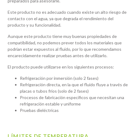
preparados para asesorarle.
Este producto no es adecuado cuando existe un alto riesgo de
contacto con el agua, ya que degrada el rendimiento del
producto y su funcionalidad.
Aunque este producto tiene muy buenas propiedades de
compatibilidad, no podemos prever todos los materiales que
podrían estar expuestos al fluido, por lo que recomendamos
encarecidamente realizar pruebas antes de utilizarlo.
El producto puede utilizarse en los siguientes procesos:
Refrigeración por inmersión (solo 2 fases)
Refrigeración directa, en la que el fluido fluye a través de
placas o tubos fríos (solo de 2 fases)
Procesos de fabricación específicos que necesitan una
refrigeración estable y uniforme
Pruebas dieléctricas
LÍMITES DE TEMPERATURA