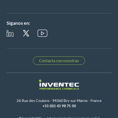
Síganos en:
Contacta con nosotras
26 Rue des Coulons - 94360 Bry-sur-Marne - France
+33 (0)1 43 98 75 00