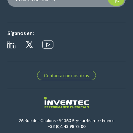
Síganos en:
Contacta con nosotras
26 Rue des Coulons - 94360 Bry-sur-Marne - France
+33 (0)1 43 98 75 00