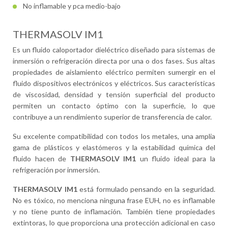
No inflamable y pca medio-bajo
THERMASOLV IM1
Es un fluido caloportador dieléctrico diseñado para sistemas de
inmersión o refrigeración directa por una o dos fases. Sus altas
propiedades de aislamiento eléctrico permiten sumergir en el
fluido dispositivos electrónicos y eléctricos. Sus características
de viscosidad, densidad y tensión superficial del producto
permiten un contacto óptimo con la superficie, lo que
contribuye a un rendimiento superior de transferencia de calor.
Su excelente compatibilidad con todos los metales, una amplia
gama de plásticos y elastómeros y la estabilidad química del
fluido hacen de
THERMASOLV IM1
un fluido ideal para la
refrigeración por inmersión.
THERMASOLV IM1
está formulado pensando en la seguridad.
No es tóxico, no menciona ninguna frase EUH, no es inflamable
y no tiene punto de inflamación. También tiene propiedades
extintoras, lo que proporciona una protección adicional en caso