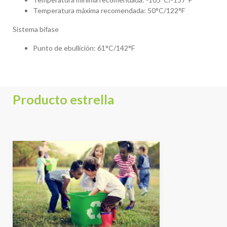
Temperatura máxima recomendada: 50°C/122°F
Sistema bifase
Punto de ebullición: 61°C/142°F
Producto estrella