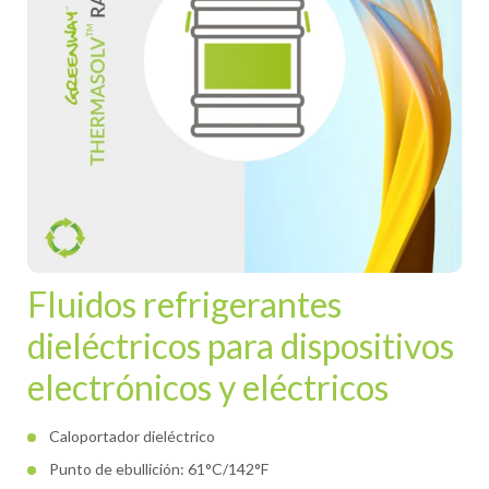
Fluidos refrigerantes
dieléctricos para dispositivos
electrónicos y eléctricos
Caloportador dieléctrico
Punto de ebullición: 61°C/142°F