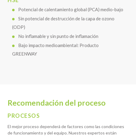
HSE
Potencial de calentamiento global (PCA) medio-bajo
Sin potencial de destrucción de la capa de ozono
(ODP)
No inflamable y sin punto de inflamación
Bajo impacto medioambiental: Producto
GREENWAY
Recomendación del proceso
PROCESOS
El mejor proceso dependerá de factores como las condiciones
de funcionamiento y del equipo. Nuestros expertos están