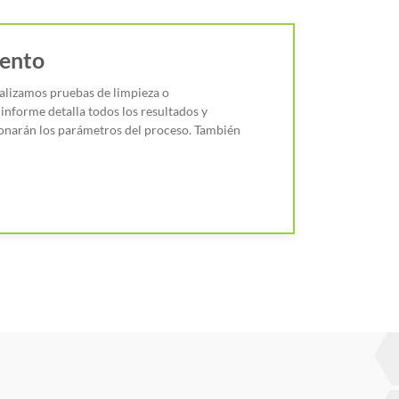
iento
alizamos pruebas de limpieza o
informe detalla todos los resultados y
onarán los parámetros del proceso. También