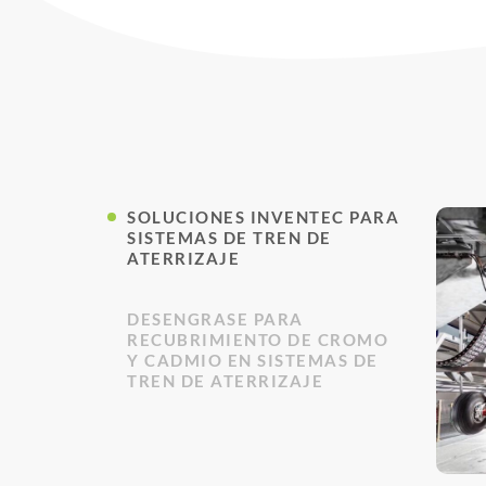
SOLUCIONES INVENTEC PARA
SISTEMAS DE TREN DE
ATERRIZAJE
DESENGRASE PARA
RECUBRIMIENTO DE CROMO
Y CADMIO EN SISTEMAS DE
TREN DE ATERRIZAJE