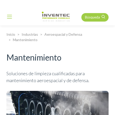
Búsqueda
Main Navigation
Inicio
Industrias
Aeroespacial y Defensa
Mantenimiento
Mantenimiento
Soluciones de limpieza cualificadas para
mantenimiento aeroespacial y de defensa.