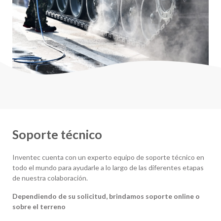
Soporte técnico
Inventec cuenta con un experto equipo de soporte técnico en
todo el mundo para ayudarle a lo largo de las diferentes etapas
de nuestra colaboración.
Dependiendo de su solicitud, brindamos soporte online o
sobre el terreno