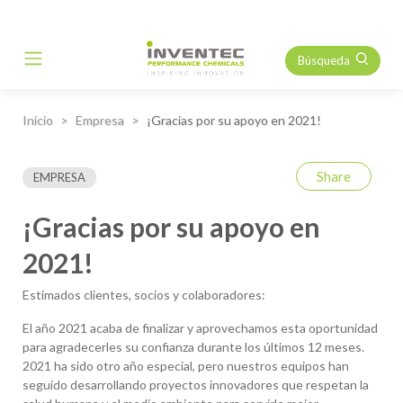
Búsqueda
Main Navigation
Inicio
Empresa
¡Gracias por su apoyo en 2021!
Share
EMPRESA
¡Gracias por su apoyo en
2021!
Estimados clientes, socios y colaboradores:
El año 2021 acaba de finalizar y aprovechamos esta oportunidad
para agradecerles su confianza durante los últimos 12 meses.
2021 ha sido otro año especial, pero nuestros equipos han
seguido desarrollando proyectos innovadores que respetan la