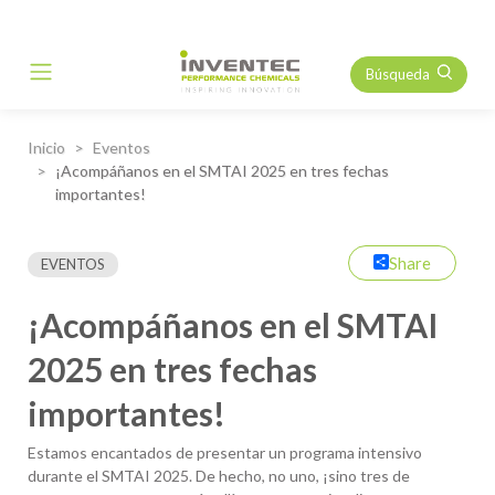
Búsqueda
Main Navigation
Inicio
Eventos
¡Acompáñanos en el SMTAI 2025 en tres fechas
importantes!
Share
EVENTOS
¡Acompáñanos en el SMTAI
2025 en tres fechas
importantes!
Estamos encantados de presentar un programa intensivo
durante el SMTAI 2025. De hecho, no uno, ¡sino tres de