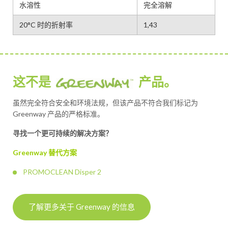
水溶性
完全溶解
20°C 时的折射率
1,43
这不是
产品。
虽然完全符合安全和环境法规，但该产品不符合我们标记为
Greenway 产品的严格标准。
寻找一个更可持续的解决方案？
Greenway 替代方案
PROMOCLEAN Disper 2
了解更多关于 Greenway 的信息