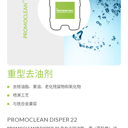
重型去油剂
去除油脂、重油、老化残留物和氧化物
喷淋工艺
与铁合金兼容
PROMOCLEAN DISPER 22