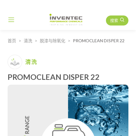
搜索
Main Navigation
首页
清洗
脱漆与除氧化
PROMOCLEAN DISPER 22
清洗
PROMOCLEAN DISPER 22