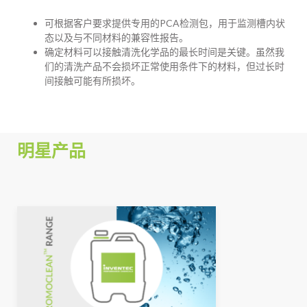
可根据客户要求提供专用的PCA检测包，用于监测槽内状
态以及与不同材料的兼容性报告。
确定材料可以接触清洗化学品的最长时间是关键。虽然我
们的清洗产品不会损坏正常使用条件下的材料，但过长时
间接触可能有所损坏。
明星产品