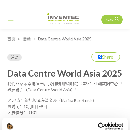
搜索
Main Navigation
首页
活动
Data Centre World Asia 2025
Share
活动
Data Centre World Asia 2025
我们非常荣幸地宣布，我们的团队将参加2025年亚洲数据中心世
界展览会（Data Centre World Asia）！
📍 地点：新加坡滨海湾金沙（Marina Bay Sands）
📅时间：10月8日–9日
📌展位号：B101
亚洲数据中心世界展览会是汇聚當前冷却技术与数据中心需求的
重要平台。随着数据中心为应对人工智能、边缘计算及可持续发