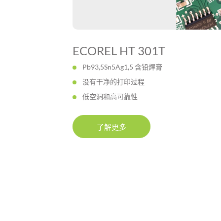
ECOREL HT 301T
Pb93,5Sn5Ag1,5 含铅焊膏
没有干净的打印过程
低空洞和高可靠性
了解更多