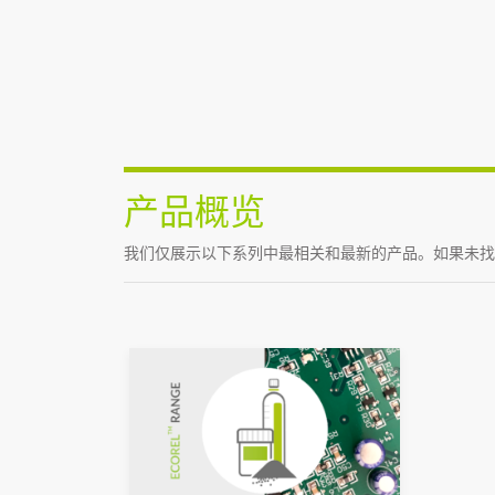
产品概览
我们仅展示以下系列中最相关和最新的产品。如果未找