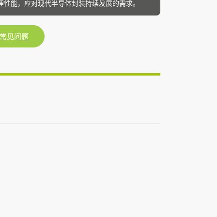
热管理性能，应对现代半导体封装持续发展的需求。
常见问题