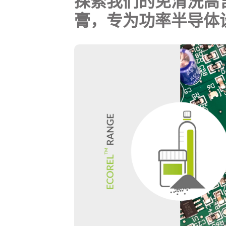
探索我们的免清洗高
膏，专为功率半导体