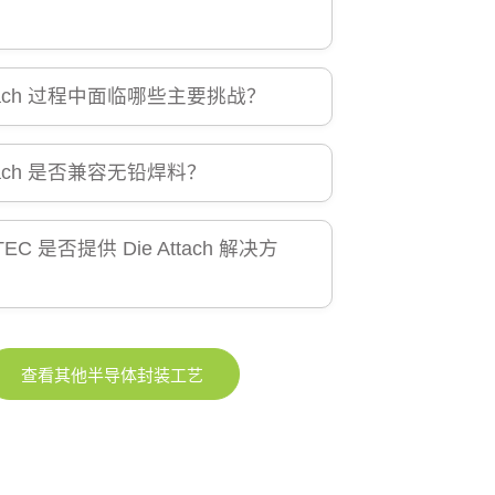
Attach 过程中面临哪些主要挑战？
ttach 是否兼容无铅焊料？
TEC 是否提供 Die Attach 解决方
查看其他半导体封装工艺