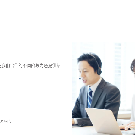
，可在我们合作的不同阶段为您提供帮
速响应。