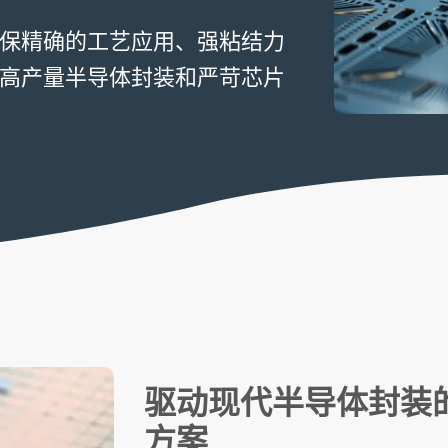
保精确的工艺应用、强粘结力
高产量半导体封装和严苛芯片
驱动现代半导体封装
方案