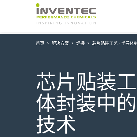
Main Navigation
首页
解决方案
焊接
芯片贴装工艺 - 半导
芯片贴装工艺
体封装中的
技术