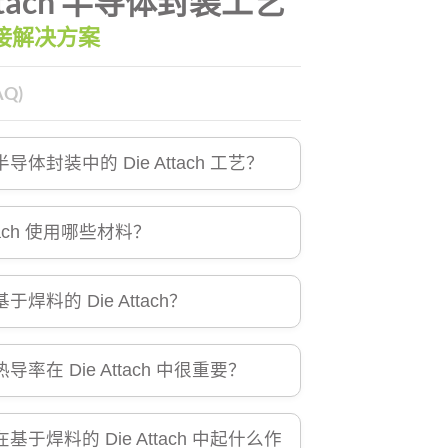
Attach 半导体封装工艺
接解决方案
Q)
导体封装中的 Die Attach 工艺？
ttach 使用哪些材料？
焊料的 Die Attach？
导率在 Die Attach 中很重要？
基于焊料的 Die Attach 中起什么作