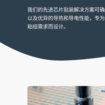
我们的先进芯片贴装解决方案可确
以及优异的导热和导电性能，专为
粘结需求而设计。