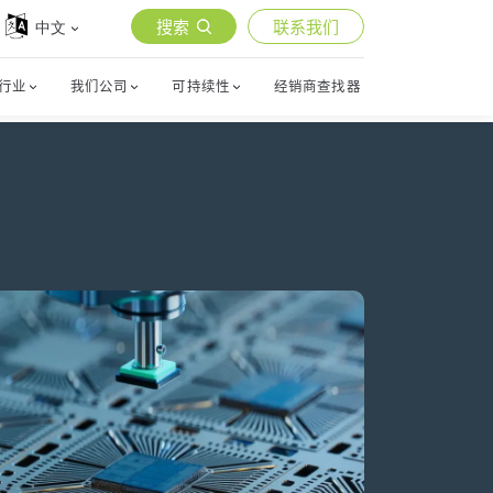
搜索
联系我们
中文
行业
我们公司
可持续性
经销商查找器