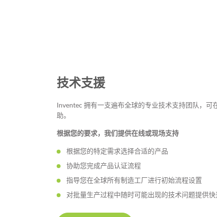
技术支援
Inventec 拥有一支遍布全球的专业技术支持团队
助。
根据您的要求，我们提供在线或现场支持
根据您的特定需求选择合适的产品
协助您完成产品认证流程
指导您在全球所有制造工厂进行初始流程设置
对批量生产过程中随时可能出现的技术问题提供快