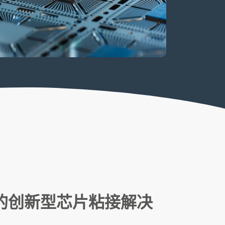
的创新型芯片粘接解决