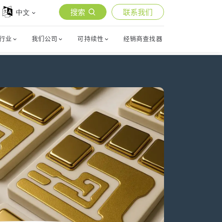
搜索
联系我们
中文
行业
我们公司
可持续性
经销商查找器