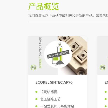
产品概览
我们仅展示以下系列中最相关和最新的产品。如果未
ECOREL SINTEC AP90
E
银烧结锡膏
低压烧结工艺
一站式芯片与基板粘贴