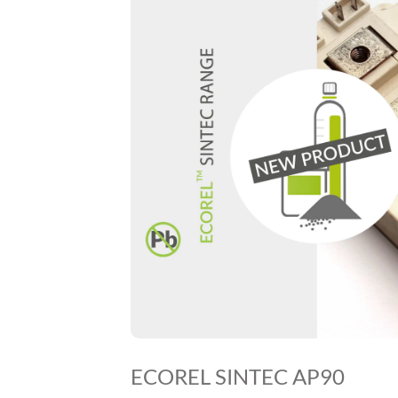
ECOREL SINTEC AP90