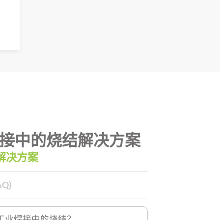
接中的烧结解决方案
解决方案
Q)
工业焊接中的烧结？