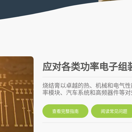
应对各类功率电子组
烧结膏以卓越的热、机械和电气性
率模块、汽车系统和高频器件等对
查看完整指南
阅读常见问题