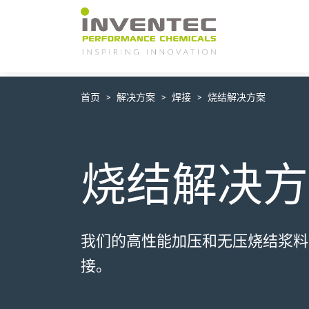
Main Navigation
首页
解决方案
焊接
烧结解决方案
烧结解决方
我们的高性能加压和无压烧结浆料
接。