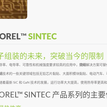
OREL
™
SINTEC
子组装的未来，突破当今的限制
导率、电导率、可靠性和机械强度要求较高的应用中，
烧结
解决方案可替
结
技术的一些关键领域包括无铅芯片黏贴、大面积模块黏贴、电动汽车、
随着最新 SiC 和 GaN 技术的发展，运行功率大大提高，使用热导率更
OREL™ SINTEC 产品系列的主