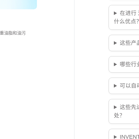
在进行
什么优点
重油脂和油污
这些产
哪些行
可以自
这些先
处？
INVE