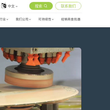
搜索
联系我们
中文
行业
我们公司
可持续性
经销商查找器