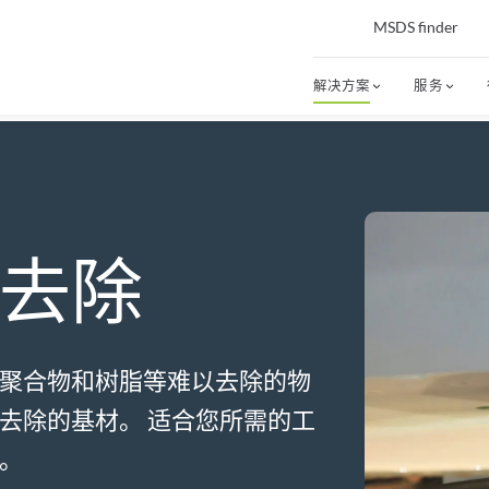
MSDS finder
解决方案
服务
去除
聚合物和树脂等难以去除的物
去除的基材。 适合您所需的工
。