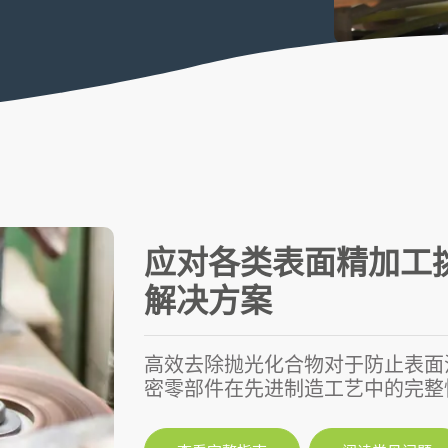
应对各类表面精加工
解决方案
高效去除抛光化合物对于防止表面
密零部件在先进制造工艺中的完整