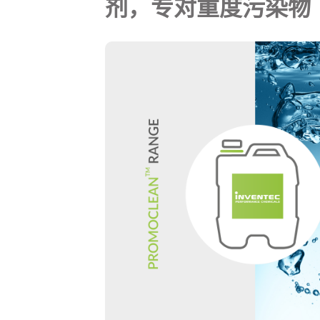
剂，专对重度污染物