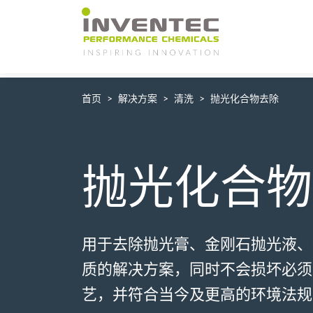
Main Navigation
首页
解决方案
清洗
抛光化合物去除
抛光化合物
用于去除抛光膏、金刚石抛光液、
质的解决方案，同时不会损坏必须
艺，并符合当今及更高的环境法规