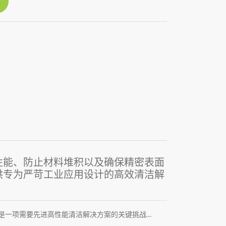
性能、防止材料堆积以及确保精密表面
提供专为严苛工业应用设计的高效清洁解
是一项需要先进高性能清洁解决方案的关键挑战…