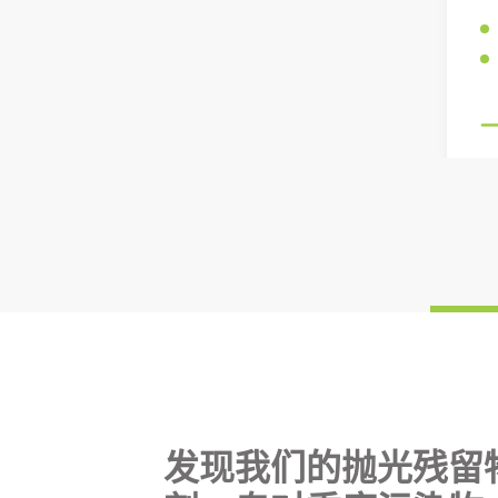
发现我们的抛光残留