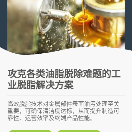
攻克各类油脂脱除难题的工
业脱脂解决方案
高效脱脂技术对金属部件表面油污处理至关
重要，可确保清洁度达标，从而提升制造可
靠性、运营效率及终端产品性能。