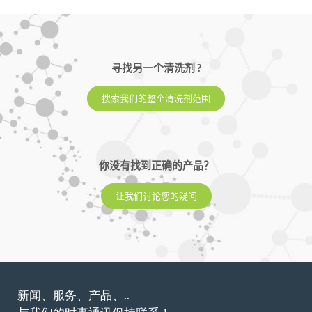
寻找另一个清洗剂 ?
搜索我们的整个清洗剂范围
你没有找到正确的产品？
让我们讨论您的疑问
新闻、服务、产品、..