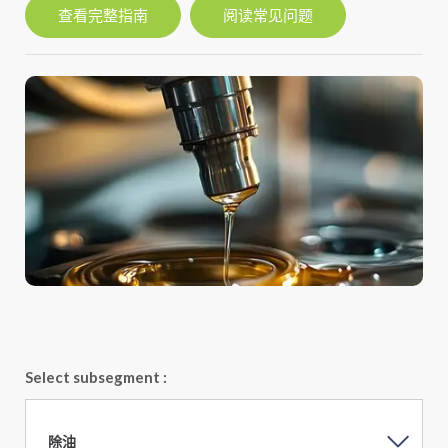
查看完整指南
阅读常见问题
Select subsegment :
除油