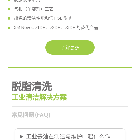
气相（单溶剂）工艺
出色的清洁性能和低 HSE 影响
3M Novec 71DE、72DE、73DE 的替代产品
了解更多
脱脂清洗
工业清洁解决方案
常见问题 (FAQ)
工业去油
在制造与维护中起什么作