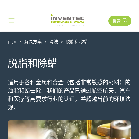
搜索
Main Navigation
首页
解决方案
清洗
脱脂和除蜡
脱脂和除蜡
适用于各种金属和合金（包括非常敏感的材料）的
油脂和蜡去除。我们的产品已通过航空航天、汽车
和医疗等高要求行业的认证，并超越当前的环境法
规。