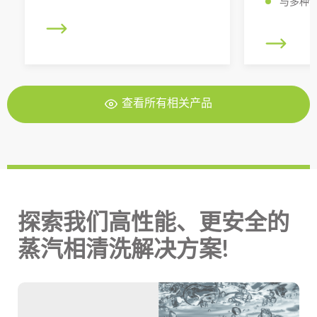
与多种
查看所有相关产品
探索我们高性能、更安全的
蒸汽相清洗解决方案!