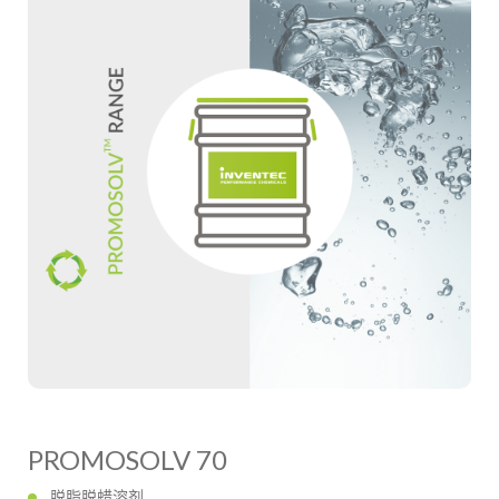
PROMOSOLV 70
脱脂脱蜡溶剂