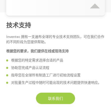
技术支持
Inventec 拥有一支遍布全球的专业技术支持团队，可在我们合作
的不同阶段为您提供帮助。
根据您的要求，我们提供在线或现场支持
根据您的特定需求选择合适的产品
协助您完成产品认证流程
指导您在全球所有制造工厂进行初始流程设置
对批量生产过程中随时可能出现的技术问题提供快速响应。
联系我们