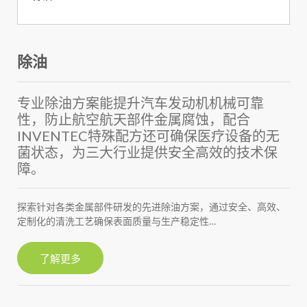
除油
专业除油方案能提升汽车发动机机械可靠
性，防止航空航天部件金属腐蚀，配合
INVENTEC特殊配方还可确保医疗设备的无
菌状态，为三大行业提供安全高效的技术保
障。
探索针对各类金属部件研发的先进除油方案，通过安全、高效、
定制化的清洗工艺确保表面质量与生产稳定性…
了解更多