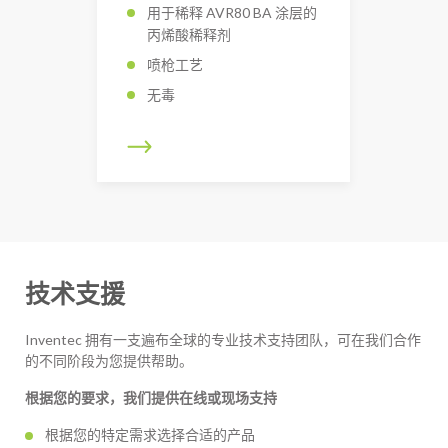
用于稀释 AVR80 BA 涂层的
丙烯酸稀释剂
喷枪工艺
无毒
技术支援
Inventec 拥有一支遍布全球的专业技术支持团队，可在我们合作
的不同阶段为您提供帮助。
根据您的要求，我们提供在线或现场支持
根据您的特定需求选择合适的产品