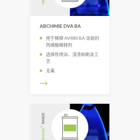
ABCHIMIE DVA BA
用于稀释 AVR80 BA 涂层的
丙烯酸稀释剂
选择性喷涂、浸渍和刷涂工
艺
无毒