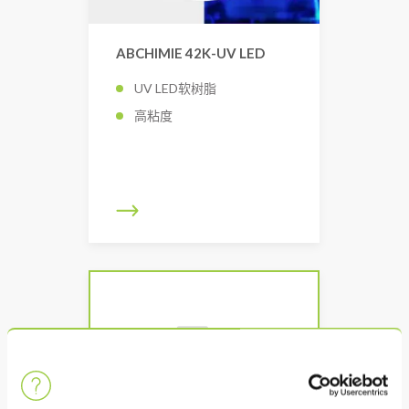
ABCHIMIE 42K-UV LED
UV LED软树脂
高粘度