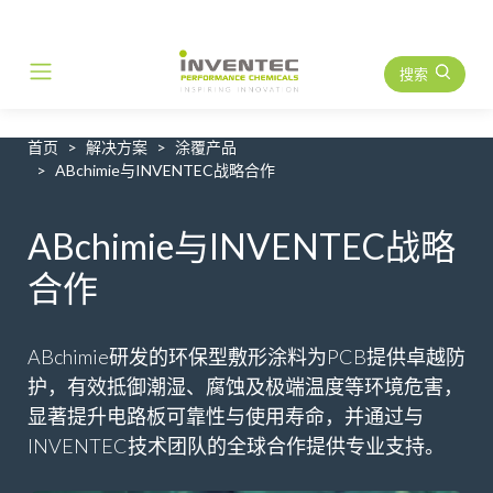
搜索
Main Navigation
首页
解决方案
涂覆产品
ABchimie与INVENTEC战略合作
ABchimie与INVENTEC战略
合作
ABchimie研发的环保型敷形涂料为PCB提供卓越防
护，有效抵御潮湿、腐蚀及极端温度等环境危害，
显著提升电路板可靠性与使用寿命，并通过与
INVENTEC技术团队的全球合作提供专业支持。