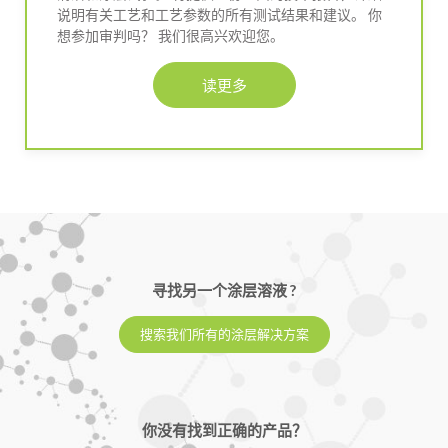
说明有关工艺和工艺参数的所有测试结果和建议。 你
想参加审判吗？ 我们很高兴欢迎您。
读更多
寻找另一个涂层溶液 ?
搜索我们所有的涂层解决方案
你没有找到正确的产品？