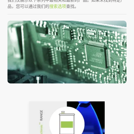
品，您可以通过我们的
搜索选项
查找。