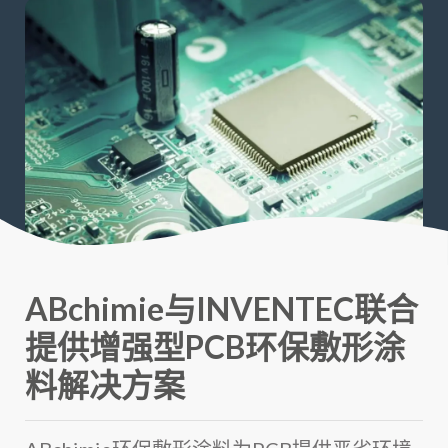
ABchimie与INVENTEC联合
提供增强型PCB环保敷形涂
料解决方案