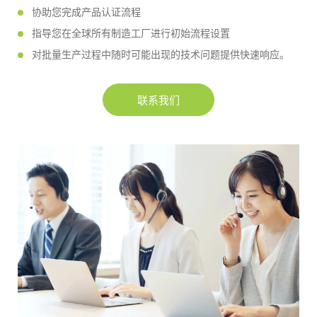
协助您完成产品认证流程
指导您在全球所有制造工厂进行初始流程设置
对批量生产过程中随时可能出现的技术问题提供快速响应。
联系我们