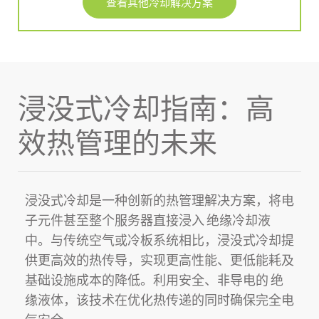
查看其他冷却解决方案
浸没式冷却指南：高
效热管理的未来
浸没式冷却
是一种创新的热管理解决方案，将电
子元件甚至整个服务器直接浸入
绝缘冷却液
中。与传统空气或冷板系统相比，浸没式冷却提
供更高效的热传导，实现更高性能、更低能耗及
基础设施成本的降低。利用安全、非导电的
绝
缘液体
，该技术在优化热传递的同时确保完全电