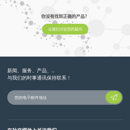
你没有找到正确的产品？
让我们讨论您的疑问
新闻、服务、产品、..
与我们的时事通讯保持联系！
Please leave t