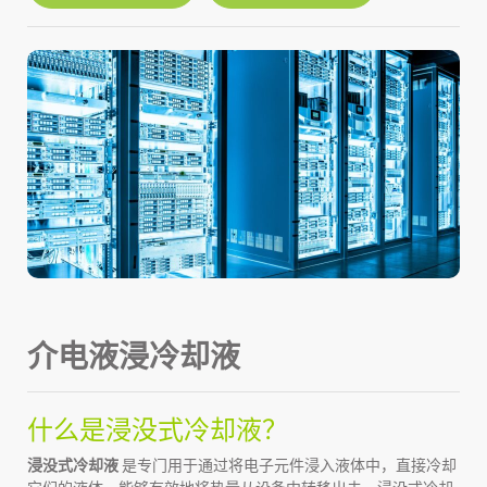
介电液浸冷却液
什么是浸没式冷却液？
浸没式冷却液
是专门用于通过将电子元件浸入液体中，直接冷却