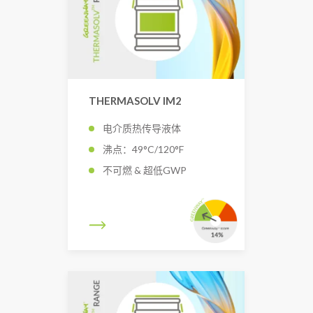
THERMASOLV IM2
电介质热传导液体
沸点：49°C/120°F
不可燃 & 超低GWP