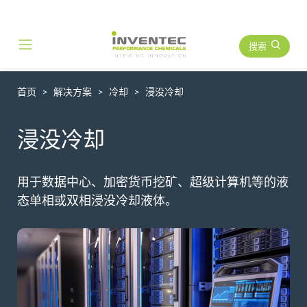
搜索
Main Navigation
首页
解决方案
冷却
浸没冷却
浸没冷却
用于数据中心、加密货币挖矿、超级计算机等的液
态单相或双相浸没冷却液体。