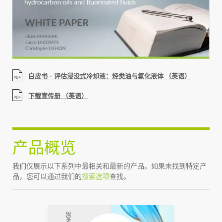
白皮书 – 评估浸没式冷却液：烃类油与氟化液体 （英语）
下载宣传册 （英语）
产品概览
我们仅展示以下系列中最相关和最新的产品。如果未找到特定产
品，您可以通过我们的
搜索选项
查找。