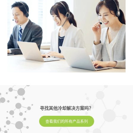
寻找其他冷却解决方案吗？
查看我们的所有产品系列