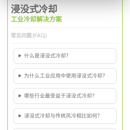
浸没式冷却
工业冷却解决方案
常见问题 (FAQ)
什么是浸没式冷却？
为什么工业应用中使用浸没式冷却？
哪些行业最受益于浸没式冷却？
浸没式冷却与传统风冷相比如何？