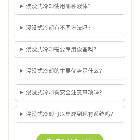
浸没式冷却使用哪种液体？
浸没式冷却有不同方法吗？
浸没式冷却需要专用设备吗？
浸没式冷却的主要优势是什么？
浸没式冷却有安全注意事项吗？
浸没式冷却可以集成到现有系统吗？