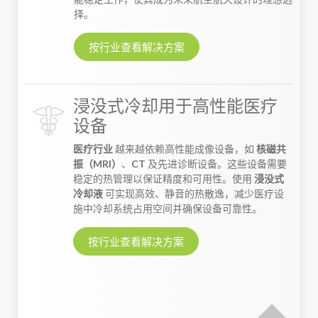
择。
按行业查看解决方案
浸没式冷却用于高性能医疗
设备
医疗行业
越来越依赖高性能成像设备，如
核磁共
振（MRI）
、
CT
及先进诊断设备。这些设备需要
稳定的热管理以保证精度和可用性。使用
浸没式
冷却液
可实现高效、静音的热散逸，减少医疗设
施中冷却系统占用空间并确保设备可靠性。
按行业查看解决方案