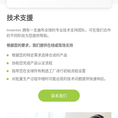
技术支援
Inventec 拥有一支遍布全球的专业技术支持团队，可在我们合作
的不同阶段为您提供帮助。
根据您的要求，我们提供在线或现场支持
根据您的特定需求选择合适的产品
协助您完成产品认证流程
指导您在全球所有制造工厂进行初始流程设置
对批量生产过程中随时可能出现的技术问题提供快速响应。
联系我们