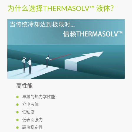
为什么选择THERMASOLV™ 液体？
高性能
卓越的热力学性能
介电液体
低粘度
低表面张力
高热稳定性