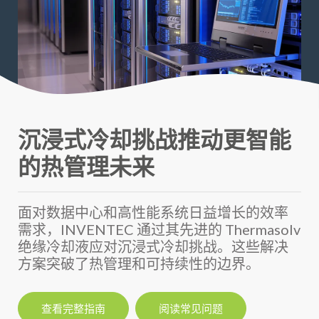
沉浸式冷却挑战推动更智能
的热管理未来
面对数据中心和高性能系统日益增长的效率
需求，INVENTEC 通过其先进的 Thermasolv
绝缘冷却液应对沉浸式冷却挑战。这些解决
方案突破了热管理和可持续性的边界。
查看完整指南
阅读常见问题