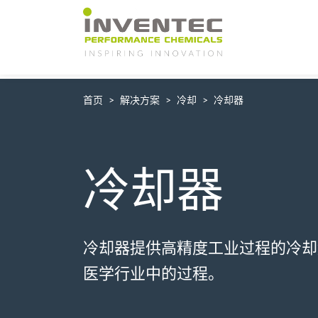
Main Navigation
首页
解决方案
冷却
冷却器
冷却器
冷却器提供高精度工业过程的冷却
医学行业中的过程。