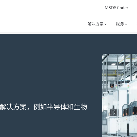
MSDS finder
解决方案
服务
解决方案，例如半导体和生物