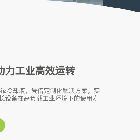
助力工业高效运转
组绝缘冷却液，凭借定制化解决方案，实
长设备在高负载工业环境下的使用寿