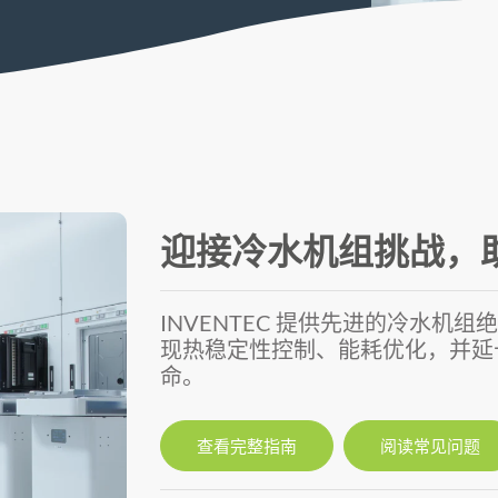
迎接冷水机组挑战，
INVENTEC 提供先进的冷水机
现热稳定性控制、能耗优化，并延
命。
查看完整指南
阅读常见问题