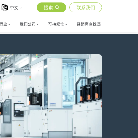
搜索
联系我们
中文
行业
我们公司
可持续性
经销商查找器