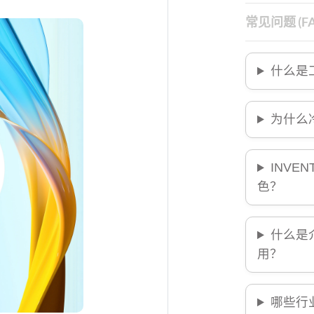
常见问题 (FA
什么是
为什么
INVE
色？
什么是
用？
哪些行