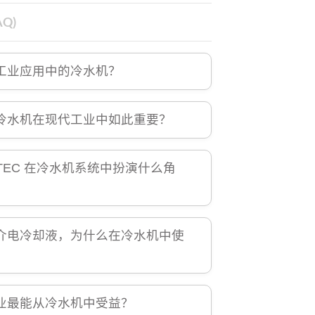
Q)
工业应用中的冷水机？
冷水机在现代工业中如此重要？
NTEC 在冷水机系统中扮演什么角
介电冷却液，为什么在冷水机中使
业最能从冷水机中受益？