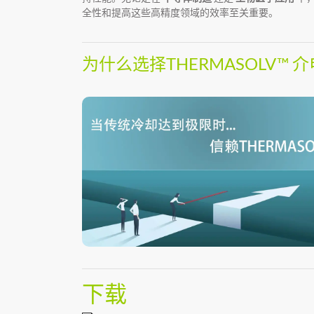
全性和提高这些高精度领域的效率至关重要。
为什么选择THERMASOLV™ 
下载