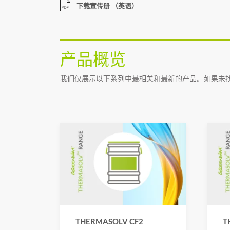
下载宣传册 （英语）
产品概览
我们仅展示以下系列中最相关和最新的产品。如果未
THERMASOLV CF2
T