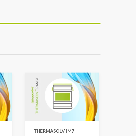
THERMASOLV IM7