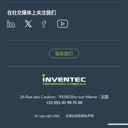
在社交媒体上关注我们
联系我们
26 Rue des Coulons - 94360 Bry-sur-Marne - 法国
+33 (0)1 43 98 75 00
© Copyright 2026
法律信息和隐私声明