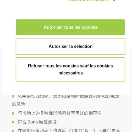
时与我们联系。
了解更多关于绿道的信息
Autoriser tous les cookies
Autoriser la sélection
Refuser tous les cookies sauf les cookies
好处
nécessaires
表现
化学惰性残留物，最大限度地降低腐蚀机制和漏电流
的风险
与市场上的多种保形涂料具有良好的相容性
符合 Bono 腐蚀测试
在恶劣环境和高工作温度（130°C 以上）下具有更高