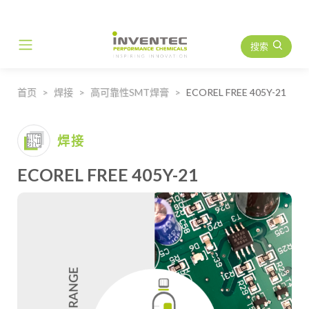
搜索
Main Navigation
首页
焊接
高可靠性SMT焊膏
ECOREL FREE 405Y-21
焊接
ECOREL FREE 405Y-21