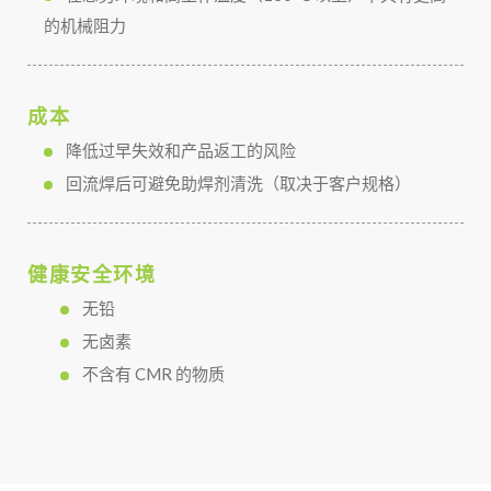
的机械阻力
成本
降低过早失效和产品返工的风险
回流焊后可避免助焊剂清洗（取决于客户规格）
健康安全环境
无铅
无卤素
不含有 CMR 的物质