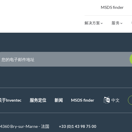
MSDS finder
解决方案
服务
P
关于Inventec
服务定位
新闻
MSDS finder
中文
 94360 Bry-sur-Marne - 法国
+33 (0)1 43 98 75 00