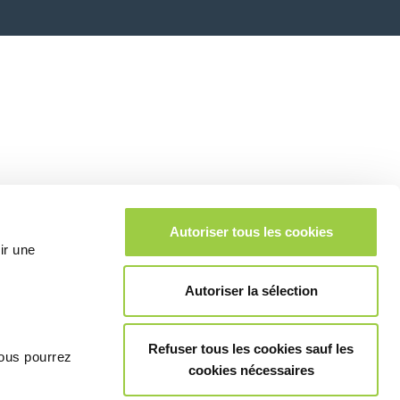
Autoriser tous les cookies
ir une
Autoriser la sélection
Refuser tous les cookies sauf les
vous pourrez
cookies nécessaires