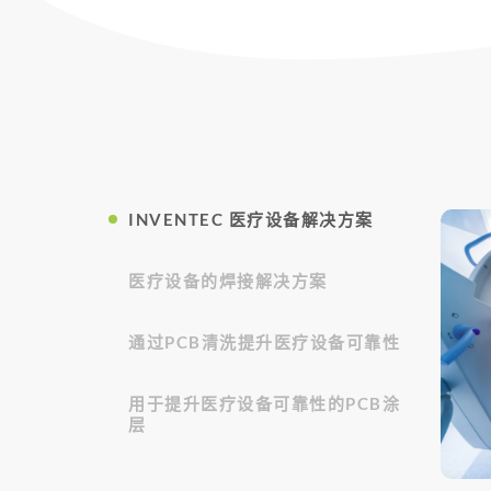
INVENTEC 医疗设备解决方案
医疗设备的焊接解决方案
通过PCB清洗提升医疗设备可靠性
用于提升医疗设备可靠性的PCB涂
层