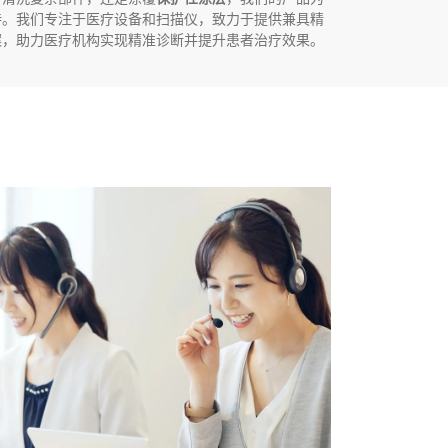
持。我们专注于医疗设备和扫描仪，致力于提供兼具精
案，助力医疗机构实现精准诊断并提升患者治疗效果。