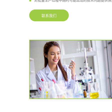
对批量生产过程中随时可能出现的技术问题提供快
联系我们