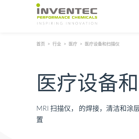
Main Navigation
首页
行业
医疗
医疗设备和扫描仪
医疗设备和
MRI 扫描仪， 的焊接，清洁和涂
置