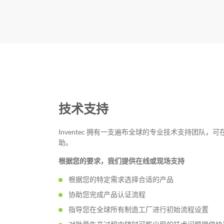
技术支持
Inventec 拥有一支遍布全球的专业技术支持团队
助。
根据您的要求，我们提供在线或现场支持
根据您的特定需求选择合适的产品
协助您完成产品认证流程
指导您在全球所有制造工厂进行初始流程设置