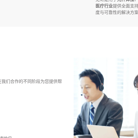
医疗行业
提供全面支
度与可靠性的解决方
，可在我们合作的不同阶段为您提供帮