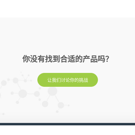
你没有找到合适的产品吗？
让我们讨论你的挑战