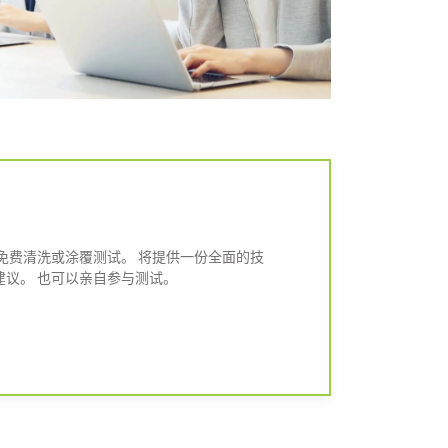
免费清洗或涂覆测试。 将提供一份全面的技
议。 也可以亲自参与测试。