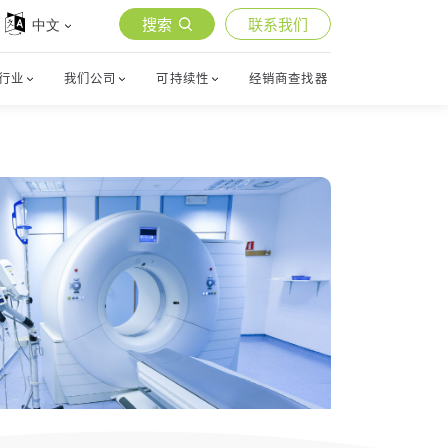
搜索
联系我们
中文
行业
我们公司
可持续性
经销商查找器