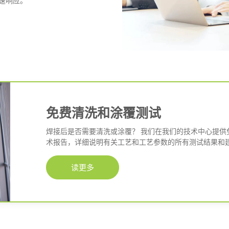
速响应。
免费清洗和涂覆测试
焊接后是否需要清洗或涂覆？ 我们在我们的技术中心提供
术报告，详细说明有关工艺和工艺参数的所有测试结果和建
读更多