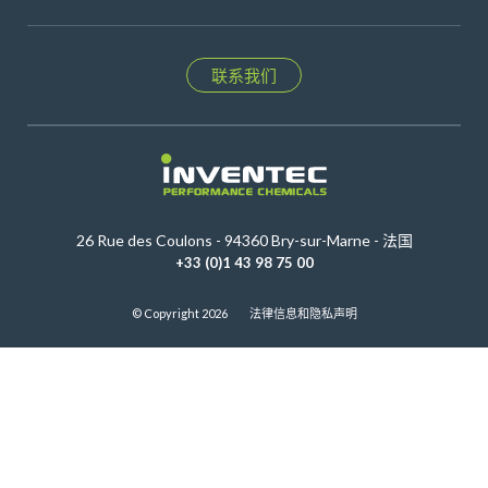
联系我们
26 Rue des Coulons - 94360 Bry-sur-Marne - 法国
+33 (0)1 43 98 75 00
© Copyright 2026
法律信息和隐私声明