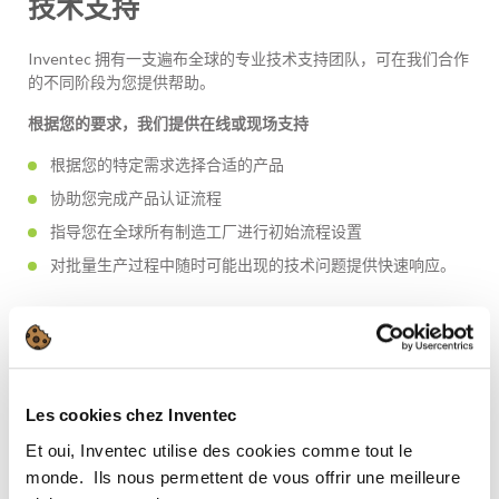
技术支持
Inventec 拥有一支遍布全球的专业技术支持团队，可在我们合作
的不同阶段为您提供帮助。
根据您的要求，我们提供在线或现场支持
根据您的特定需求选择合适的产品
协助您完成产品认证流程
指导您在全球所有制造工厂进行初始流程设置
对批量生产过程中随时可能出现的技术问题提供快速响应。
联系我们
Les cookies chez Inventec
Et oui, Inventec utilise des cookies comme tout le
monde. ​ Ils nous permettent de vous offrir une meilleure