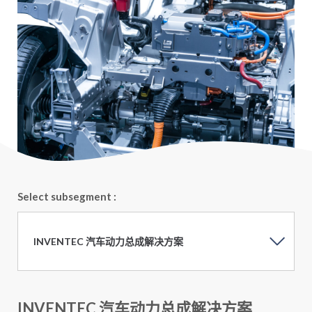
Select subsegment :
INVENTEC 汽车动力总成解决方案
INVENTEC 汽车动力总成解决方案