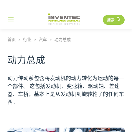
搜索
Main Navigation
首页
行业
汽车
动力总成
动力总成
动力传动系包含将发动机的动力转化为运动的每一
个部件。 这包括发动机、变速箱、驱动轴、差速
器、车桥；基本上是从发动机到旋转轮子的任何东
西。
读更多