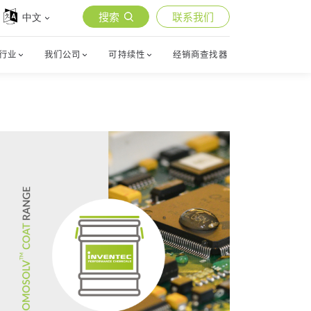
搜索
联系我们
中文
行业
我们公司
可持续性
经销商查找器