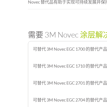
Novec 替代品
有助于实现可持续发展并保
需要 3M Novec
涂层解
可替代
3M Novec EGC 1700
的替代产
可替代
3M Novec EGC 1710
的替代产
可替代
3M Novec EGC 2701
的替代产
可替代
3M Novec EGC 2704
的替代产