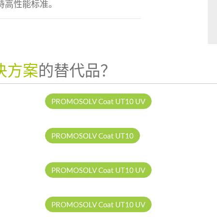
持高性能标准。
决方案
的替代品？
品
PROMOSOLV Coat UT10 UV
品
PROMOSOLV Coat UT10
品
PROMOSOLV Coat UT10 UV
品
PROMOSOLV Coat UT10 UV