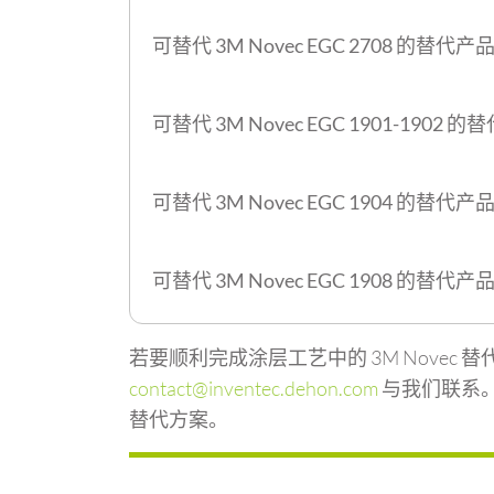
可替代
3M Novec EGC 2708
的替代产
可替代
3M Novec EGC 1901-1902
的替
可替代
3M Novec EGC 1904
的替代产
可替代
3M Novec EGC 1908
的替代产
若要顺利完成涂层工艺中的 3M Nove
contact@inventec.dehon.com
与我们联系。
替代方案。