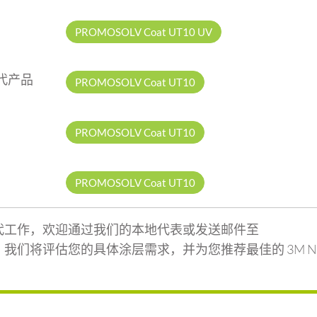
品
PROMOSOLV Coat UT10 UV
代产品
PROMOSOLV Coat UT10
品
PROMOSOLV Coat UT10
品
PROMOSOLV Coat UT10
c 替代工作，欢迎通过我们的本地代表或发送邮件至
我们将评估您的具体涂层需求，并为您推荐最佳的 3M No