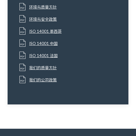
环境与质量方针
环境与安全政策
ISO 14001 墨西哥
ISO 14001 中国
ISO 14001 法国
我们的质量方针
我们的公司政策