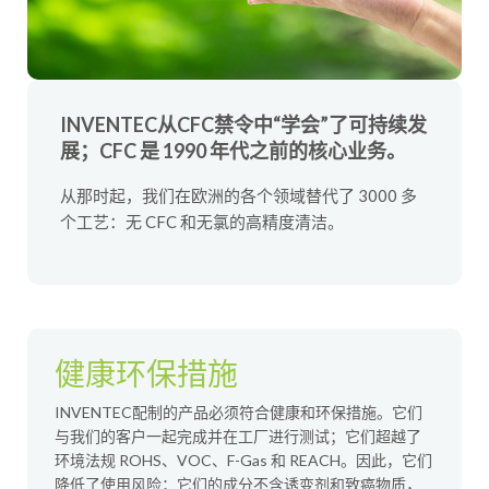
INVENTEC从CFC禁令中“学会”了可持续发
展；CFC 是 1990 年代之前的核心业务。
从那时起，我们在欧洲的各个领域替代了 3000 多
个工艺：无 CFC 和无氯的高精度清洁。
健康环保措施
INVENTEC配制的产品必须符合健康和环保措施。它们
与我们的客户一起完成并在工厂进行测试；它们超越了
环境法规 ROHS、VOC、F-Gas 和 REACH。因此，它们
降低了使用风险；它们的成分不含诱变剂和致癌物质，