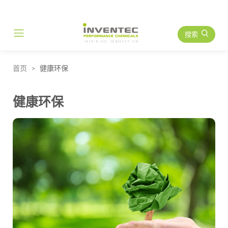
搜索
Main Navigation
首页
健康环保
健康环保