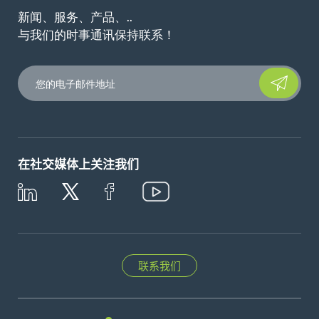
新闻、服务、产品、..
与我们的时事通讯保持联系！
Please leave t
在社交媒体上关注我们
联系我们