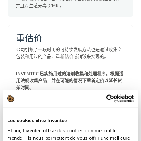
并且对生殖无毒 (CMR)。
重估价
公司引领了一段时间的可持续发展方法也是通过收集空
包装和用过的产品、重新估价或销毁来实现的。
INVENTEC 已实施用过的溶剂收集和处理程序。根据适
用法规收集产品，并在可能的情况下重新定价以延长货
架时间。
存储优化以减少二氧化碳排
Les cookies chez Inventec
放
Et oui, Inventec utilise des cookies comme tout le
monde. ​ Ils nous permettent de vous offrir une meilleure