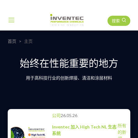
搜索
Main Navigation
首页
主页
始终在性能重要的地方
用于高科技行业的创新焊接、清洁和涂层材料
公司
26.05.26
所有
Inventec 加入 High Tech NL 生态
的新
系统