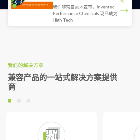
闻
我们非常自豪地宣布，Inventec
Performance Chemicals 现已成为
High Tech
我们的解决方案
兼容产品的一站式解决方案提供
商