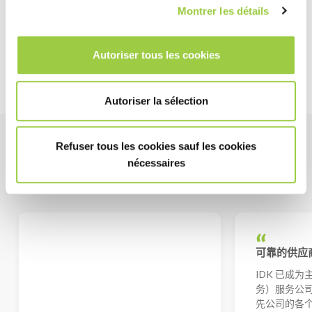
Montrer les détails
Autoriser tous les cookies
Autoriser la sélection
Refuser tous les cookies sauf les cookies
感言
nécessaires
满意的客户和合作伙伴
可靠的供应
IDK 已成为
务）服务公
先公司的各