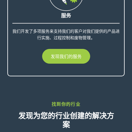
服务
我们开发了多项服务来支持我们的客户对我们提供的产品进
行实施、过程控制和废物管理。
发现我们的服务
找到你的行业
发现为您的行业创建的解决方
案