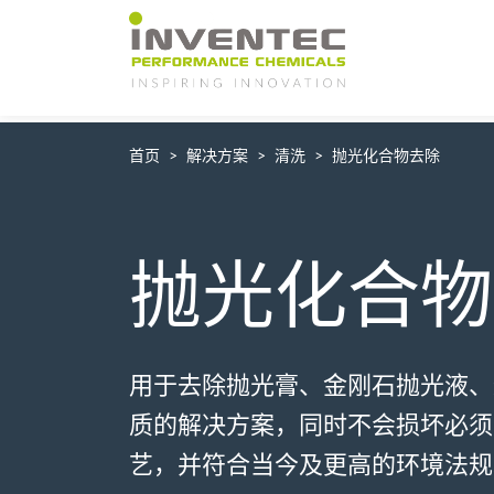
Main Navigation
首页
解决方案
清洗
抛光化合物去除
抛光化合物
用于去除抛光膏、金刚石抛光液、
质的解决方案，同时不会损坏必须
艺，并符合当今及更高的环境法规