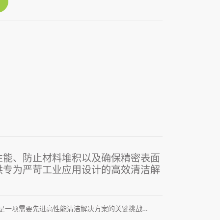
性能、防止材料堆积以及确保精密表面
提供专为严苛工业应用设计的高效清洁解
是一项需要先进高性能清洁解决方案的关键挑战…