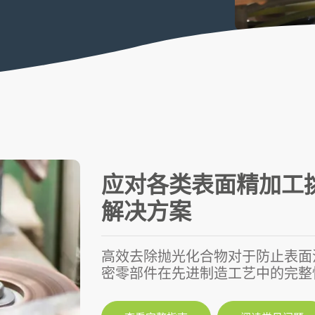
应对各类表面精加工
解决方案
高效去除抛光化合物对于防止表面
密零部件在先进制造工艺中的完整