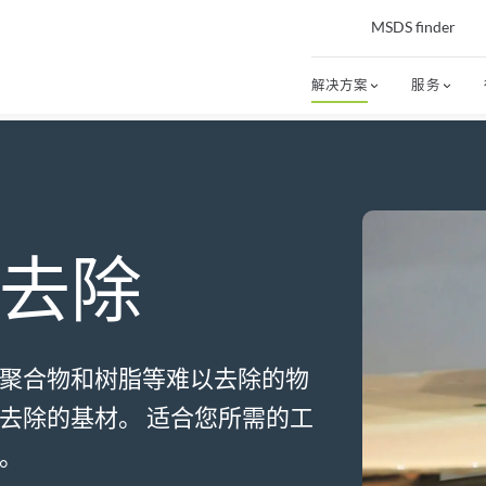
MSDS finder
解决方案
服务
去除
聚合物和树脂等难以去除的物
去除的基材。 适合您所需的工
。