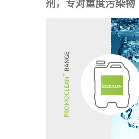
剂，专对重度污染物