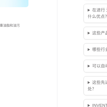
在进行
什么优点
重油脂和油污
这些产
哪些行
可以自
这些先
处？
INVE