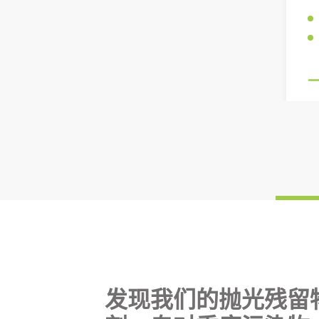
发现我们的抛光残留