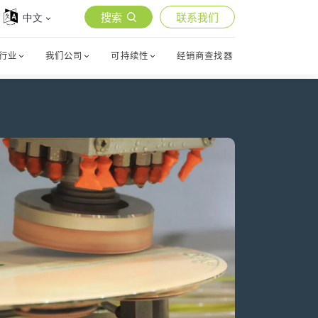
搜索
联系我们
中文
行业
我们公司
可持续性
经销商查找器