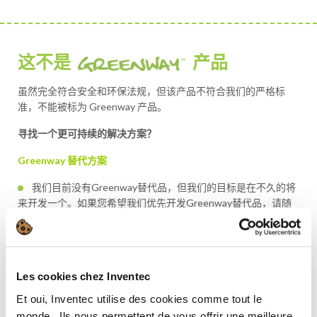
这不是
产品
虽然完全符合安全和环保法规，但该产品不符合我们的严格标
准，不能被标为 Greenway 产品。
寻找一个更可持续的解决方案？
Greenway 替代方案
我们目前没有Greenway替代品，但我们的目标是在不久的将
来开发一个。如果您希望我们优先开发Greenway替代品，请随
时与我们联系。
了解更多关于 Greenway 的信息
Les cookies chez Inventec
Et oui, Inventec utilise des cookies comme tout le
monde. ​ Ils nous permettent de vous offrir une meilleure