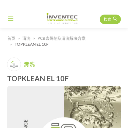
搜索
Main Navigation
首页
清洗
PCB去焊剂及清洗解决方案
TOPKLEAN EL 10F
清洗
TOPKLEAN EL 10F