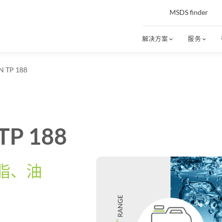
MSDS finder
解决方案
服务
 TP 188
P 188
脂、油