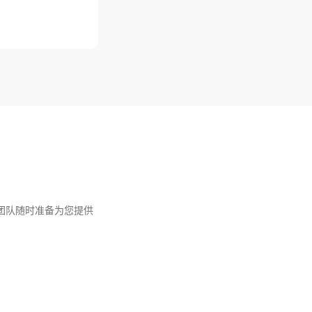
团队随时准备为您提供