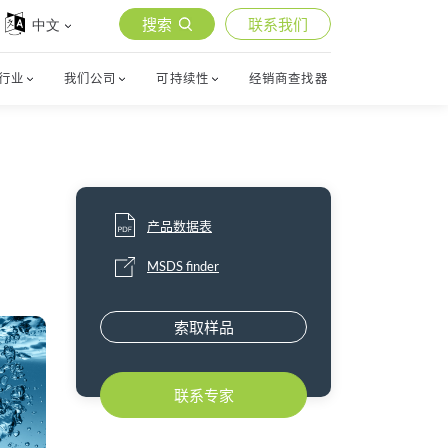
搜索
联系我们
中文
行业
我们公司
可持续性
经销商查找器
产品数据表
MSDS finder
索取样品
联系专家