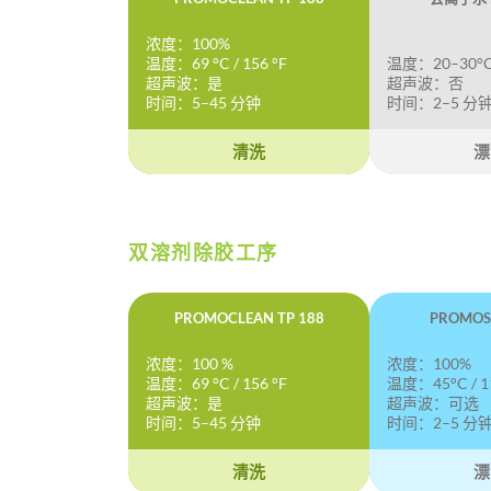
浓度：100%
温度：69 °C / 156 °F
温度：20–30°C 
超声波：是
超声波：否
时间：5–45 分钟
时间：2–5 分
清洗
漂
双溶剂除胶工序
PROMOCLEAN TP 188
PROMOS
浓度：100 %
浓度：100%
温度：69 °C / 156 °F
温度：45°C / 1
超声波：是
超声波：可选
时间：5–45 分钟
时间：2–5 分
清洗
漂