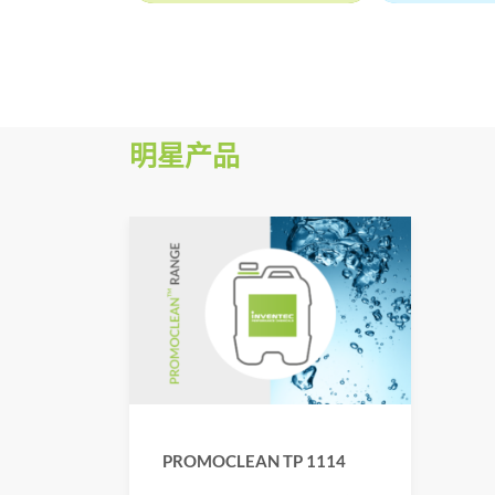
明星产品
PROMOCLEAN TP 1114