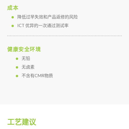
成本
降低过早失效和产品返修的风险
ICT 优异的一次通过测试率
健康安全环境
无铅
无卤素
不含有CMR物质
工艺建议