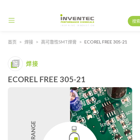
搜
Main Navigation
首页
焊接
高可靠性SMT焊膏
ECOREL FREE 305-21
焊接
ECOREL FREE 305-21