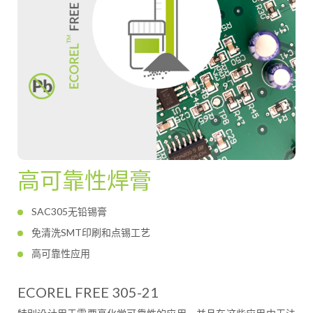
高可靠性焊膏
SAC305无铅锡膏
免清洗SMT印刷和点锡工艺
高可靠性应用
ECOREL FREE 305-21