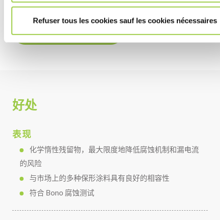
Refuser tous les cookies sauf les cookies nécessaires
了解更多关于绿道的信息
好处
表现
化学惰性残留物，最大限度地降低腐蚀机制和漏电流
的风险
与市场上的多种保形涂料具有良好的相容性
符合 Bono 腐蚀测试