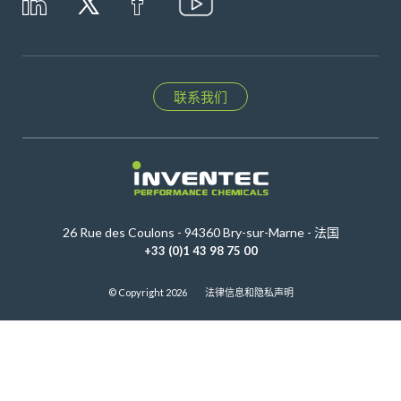
联系我们
26 Rue des Coulons - 94360 Bry-sur-Marne - 法国
+33 (0)1 43 98 75 00
© Copyright 2026
法律信息和隐私声明