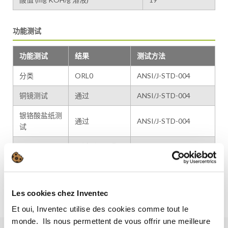
功能测试
功能测试
结果
测试方法
分类
ORL0
ANSI/J-STD-004
铜镜测试
通过
ANSI/J-STD-004
银铬酸盐纸测
通过
ANSI/J-STD-004
试
通过（见下曲
SIR 测试
IPC TM 650
线）
INVENTEC
Bono 测试
通过
MO.SB.10029
Les cookies chez Inventec
Et oui, Inventec utilise des cookies comme tout le
monde. ​ Ils nous permettent de vous offrir une meilleure