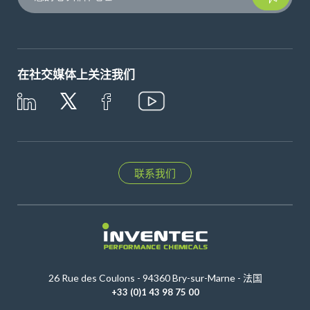
在社交媒体上关注我们
联系我们
26 Rue des Coulons - 94360 Bry-sur-Marne - 法国
+33 (0)1 43 98 75 00