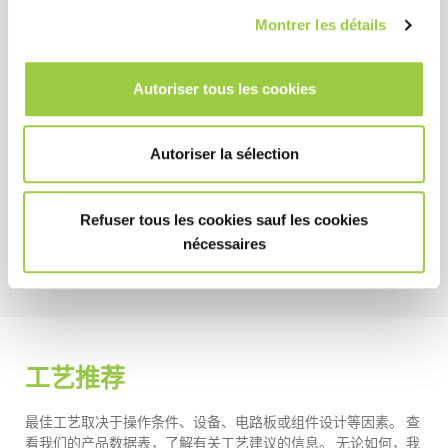
命。
Montrer les détails
无需清洗助焊剂残留物
不干扰电气测试探头
Autoriser tous les cookies
健康安全环境
Autoriser la sélection
无 CMR 物质
不含卤素和胺
Refuser tous les cookies sauf les cookies
nécessaires
工艺推荐
最佳工艺取决于操作条件、设备、电路板或组件设计等因素。 查
看我们的产品数据表，了解有关工艺建议的信息。 无论如何，我