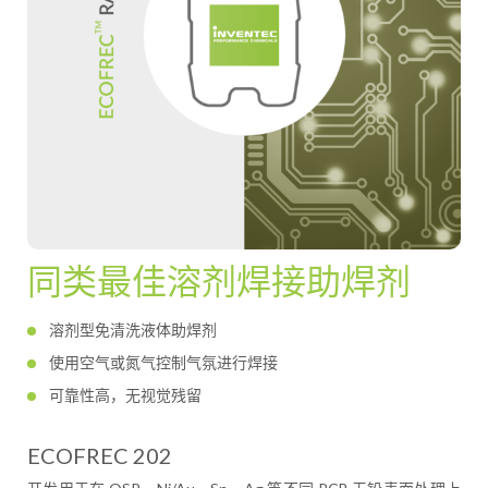
同类最佳溶剂焊接助焊剂
溶剂型免清洗液体助焊剂
使用空气或氮气控制气氛进行焊接
可靠性高，无视觉残留
ECOFREC 202