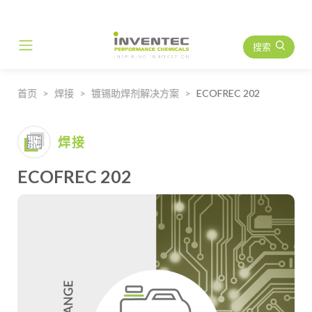
搜索
Main Navigation
首页
焊接
镀锡助焊剂解决方案
ECOFREC 202
焊接
ECOFREC 202