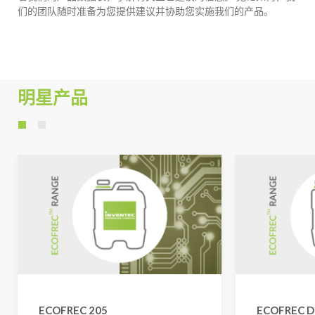
们的团队随时准备为您提供建议并协助您实施我们的产品。
明星产品
ECOFREC 205
ECOFREC D