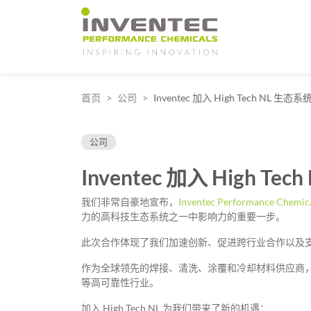
Main Navigation
首页
公司
Inventec 加入 High Tech NL 生态系
公司
Inventec 加入 High Te
我们非常自豪地宣布，
Inventec Performance Chemic
力的高科技生态系统之一中影响力的重要一步。
此次合作体现了我们加速创新、促进跨行业合作以及
作为全球领先的焊接、清洗、涂覆和冷却材料供应商
等高可靠性行业。
加入 High Tech NL 为我们带来了新的机遇：