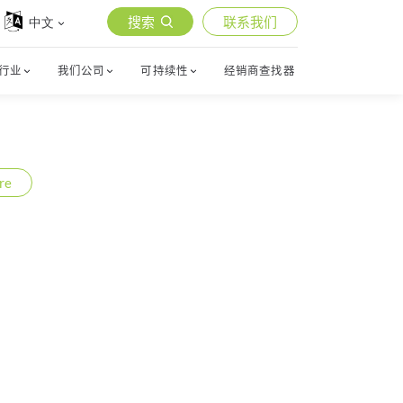
搜索
联系我们
中文
行业
我们公司
可持续性
经销商查找器
re