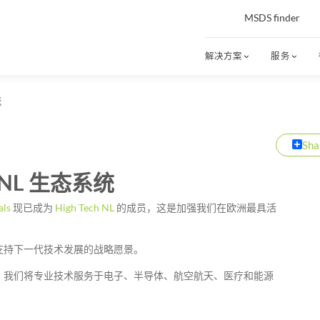
MSDS finder
解决方案
服务
统
Sha
ch NL 生态系统
als
现已成为
High Tech NL
的成员，这是加强我们在欧洲最具活
支持下一代技术发展的战略愿景。
，我们将专业技术服务于电子、半导体、航空航天、医疗和能源