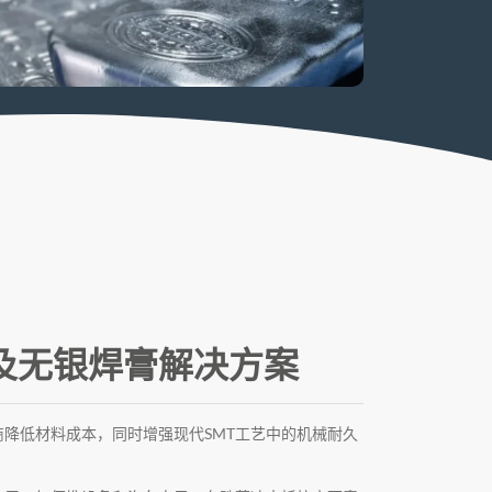
及无银焊膏解决方案
造商降低材料成本，同时增强现代SMT工艺中的机械耐久