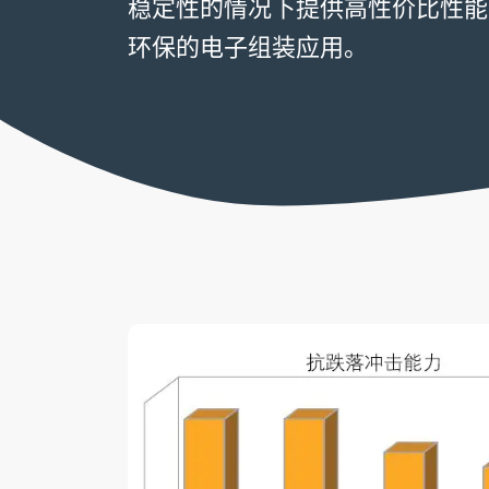
稳定性的情况下提供高性价比性能
环保的电子组装应用。