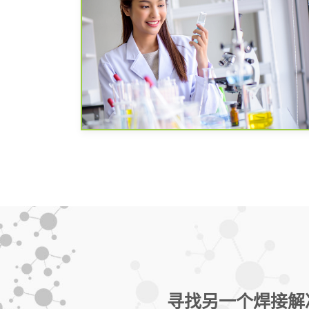
寻找另一个焊接解决