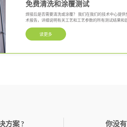
免费清洗和涂覆测试
焊接后是否需要清洗或涂覆？ 我们在我们的技术中心提供
术报告，详细说明有关工艺和工艺参数的所有测试结果和建
读更多
方案 ?
你没有