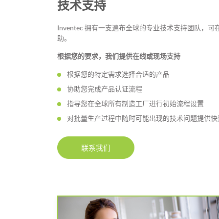
技术支持
Inventec 拥有一支遍布全球的专业技术支持团队
助。
根据您的要求，我们提供在线或现场支持
根据您的特定需求选择合适的产品
协助您完成产品认证流程
指导您在全球所有制造工厂进行初始流程设置
对批量生产过程中随时可能出现的技术问题提供快
联系我们