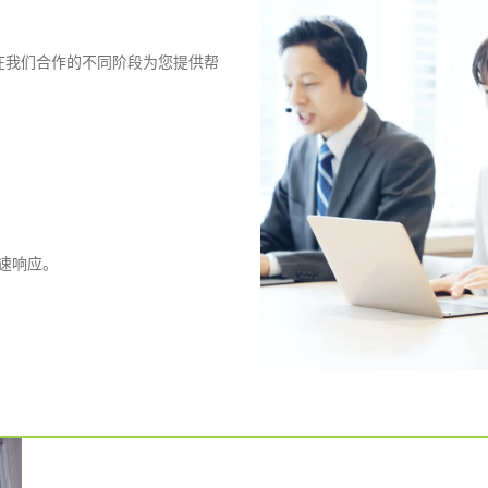
，可在我们合作的不同阶段为您提供帮
速响应。