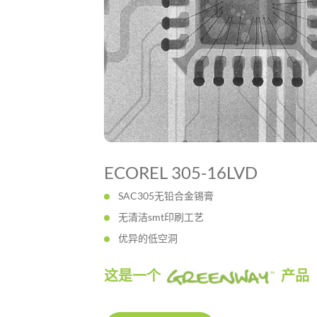
ECOREL 305-16LVD
SAC305无铅合金锡膏
无清洁smt印刷工艺
优异的低空洞
这是一个
产品