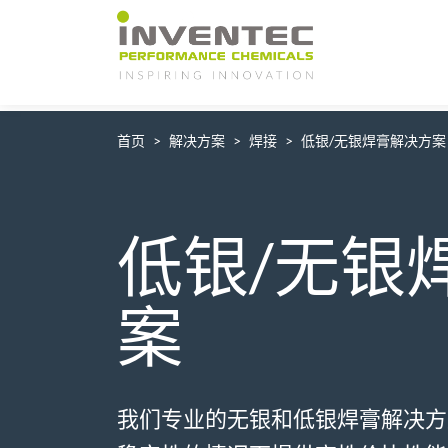
Main Navigation
首页
解决方案
焊接
低银/无银焊膏解决方案
低银/无银
案
我们专业的无银和低银焊膏解决方