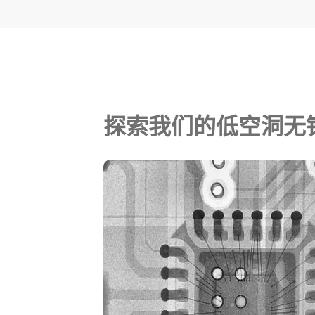
探索我们的低空洞无