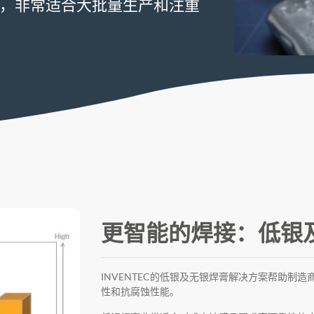
，非常适合大批量生产和注重
更智能的焊接：低银
INVENTEC的低银及无银焊膏解决方案帮助制
性和抗腐蚀性能。