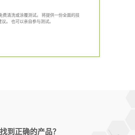
免费清洗或涂覆测试。 将提供一份全面的技
议。 也可以亲自参与测试。
找到正确的产品？