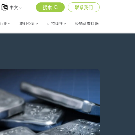
搜索
联系我们
中文
行业
我们公司
可持续性
经销商查找器