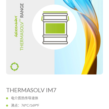
THERMASOLV IM7
电介质热传导液体
沸点：76°C/169°F