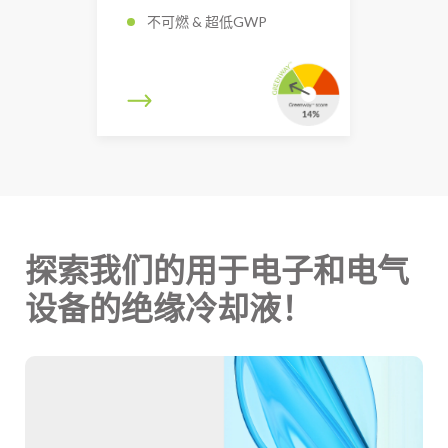
不可燃 & 超低GWP
探索我们的用于电子和电气
设备的绝缘冷却液！