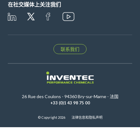
在社交媒体上关注我们
联系我们
26 Rue des Coulons - 94360 Bry-sur-Marne - 法国
+33 (0)1 43 98 75 00
© Copyright 2026
法律信息和隐私声明