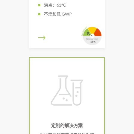
沸点：61°C
不燃和低 GWP
定制的解决方案