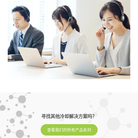
寻找其他冷却解决方案吗？
查看我们的所有产品系列