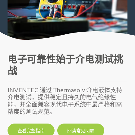
电子可靠性始于介电测试挑
战
INVENTEC 通过 Thermasolv 介电液体支持
介电测试，提供稳定且持久的电气绝缘性
能，并全面兼容现代电子系统中最严格和高
精度的测试规范。
查看完整指南
阅读常见问题