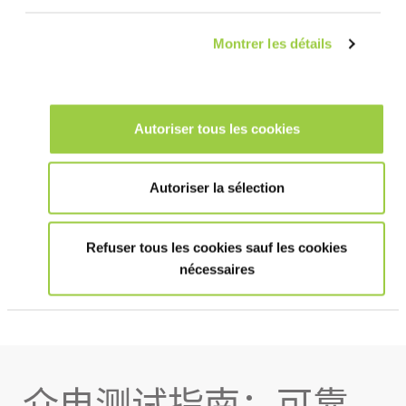
介电测试应多久进行一次？
Montrer les détails
有哪些标准规范介电测试？
Autoriser tous les cookies
使用 INVENTEC 流体进行介电测试有
Autoriser la sélection
什么优势？
Refuser tous les cookies sauf les cookies
查看其他冷却解决方案
nécessaires
介电测试指南：可靠