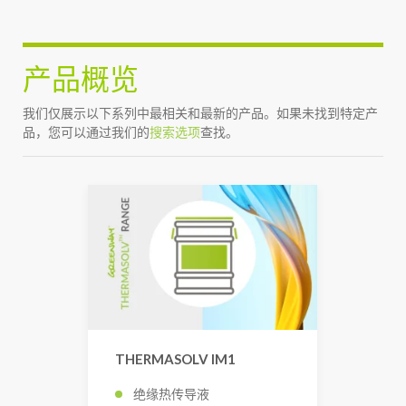
产品概览
我们仅展示以下系列中最相关和最新的产品。如果未找到特定产
品，您可以通过我们的
搜索选项
查找。
THERMASOLV IM1
绝缘热传导液