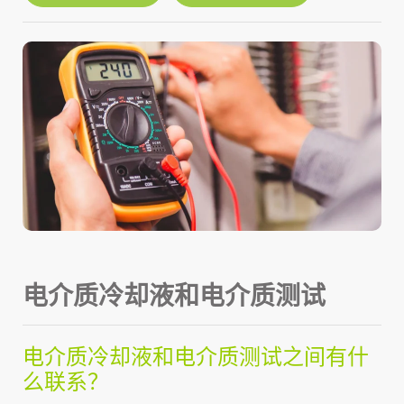
电介质冷却液和电介质测试
电介质冷却液和电介质测试之间有什
么联系？