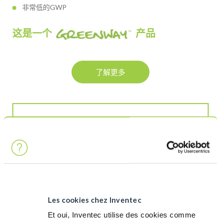
非常低的GWP
这是一个
产品
了解更多
介电性能测试冷却
工业冷却解决方案
常见问题 (FAQ)
Les cookies chez Inventec
什么是介电测试？
Et oui, Inventec utilise des cookies comme