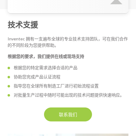
技术支援
Inventec 拥有一支遍布全球的专业技术支持团队，可在我们合作
的不同阶段为您提供帮助。
根据您的要求，我们提供在线或现场支持
根据您的特定需求选择合适的产品
协助您完成产品认证流程
指导您在全球所有制造工厂进行初始流程设置
对批量生产过程中随时可能出现的技术问题提供快速响应。
联系我们