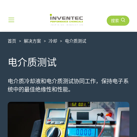
搜索
Main Navigation
首页
解决方案
冷却
电介质测试
电介质测试
电介质冷却液和电介质测试协同工作，保持电子系
统中的最佳绝缘性和性能。