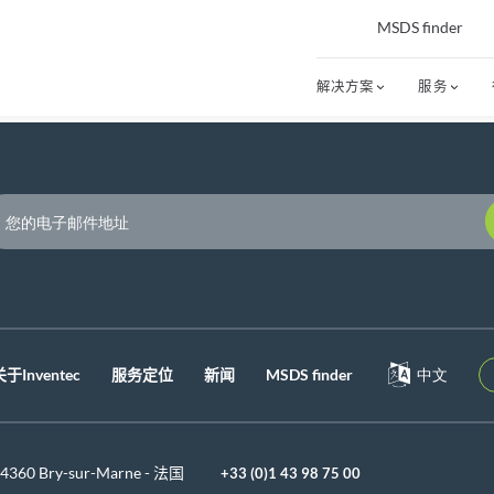
MSDS finder
解决方案
服务
P
关于Inventec
服务定位
新闻
MSDS finder
中文
 94360 Bry-sur-Marne - 法国
+33 (0)1 43 98 75 00