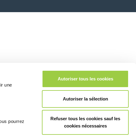
Autoriser tous les cookies
ir une
Autoriser la sélection
Refuser tous les cookies sauf les
vous pourrez
cookies nécessaires