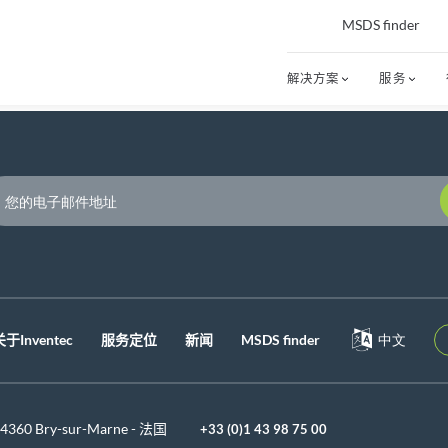
MSDS finder
解决方案
服务
P
关于Inventec
服务定位
新闻
MSDS finder
中文
 94360 Bry-sur-Marne - 法国
+33 (0)1 43 98 75 00