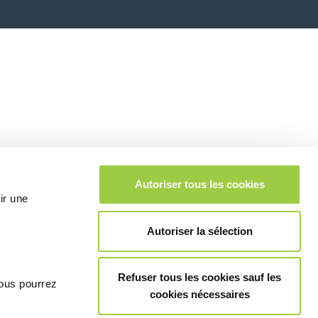
Autoriser tous les cookies
ir une
Autoriser la sélection
Refuser tous les cookies sauf les
vous pourrez
cookies nécessaires