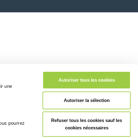
Autoriser tous les cookies
ir une
Autoriser la sélection
Refuser tous les cookies sauf les
vous pourrez
cookies nécessaires