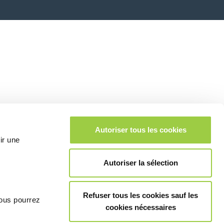
Autoriser tous les cookies
ir une
Autoriser la sélection
Refuser tous les cookies sauf les
vous pourrez
cookies nécessaires