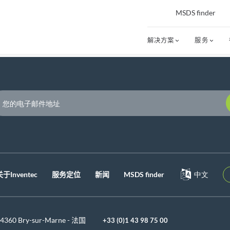
MSDS finder
解决方案
服务
P
关于Inventec
服务定位
新闻
MSDS finder
中文
 94360 Bry-sur-Marne - 法国
+33 (0)1 43 98 75 00