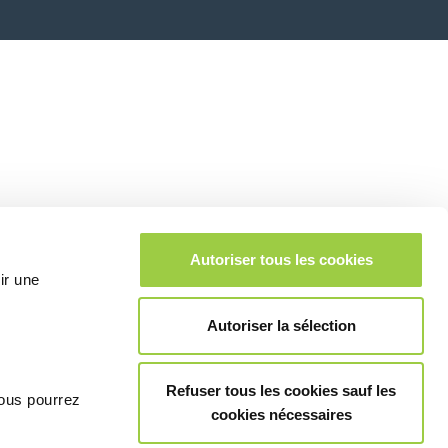
Autoriser tous les cookies
ir une
Autoriser la sélection
Refuser tous les cookies sauf les
vous pourrez
cookies nécessaires