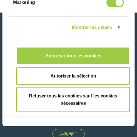
Marketing
新闻、服务、产品、..
Montrer les détails
与我们的时事通讯保持联系！
Please leave t
Autoriser tous les cookies
Autoriser la sélection
在社交媒体上关注我们
Refuser tous les cookies sauf les cookies
nécessaires
联系我们