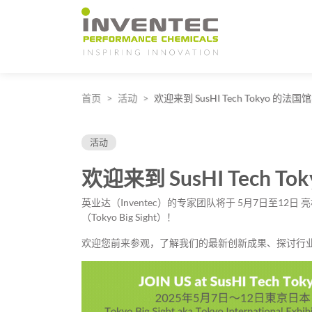
Main Navigation
首页
活动
欢迎来到 SusHI Tech Tokyo 的
活动
欢迎来到 SusHI Tech
英业达（Inventec）的专家团队将于 5月7日至12日 亮相 
（Tokyo Big Sight）！
欢迎您前来参观，了解我们的最新创新成果、探讨行