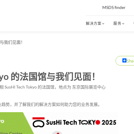
MSDS finder
解决方案
服务
法国馆与我们见面！
Sha
 Tokyo 的法国馆与我们见面！
SusHI Tech Tokyo 的法国馆，地点为
东京国际展览中心
业趋势，并了解我们的解决方案如何助力您的业务发展。