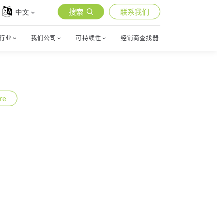
搜索
联系我们
中文
行业
我们公司
可持续性
经销商查找器
re