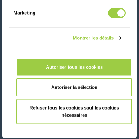
新闻、服务、产品、..
与我们的时事通讯保持联系！
Marketing
Please leave t
Montrer les détails
Autoriser tous les cookies
在社交媒体上关注我们
Autoriser la sélection
Refuser tous les cookies sauf les cookies
联系我们
nécessaires