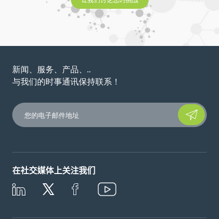
新闻、服务、产品、..
与我们的时事通讯保持联系！
Please leave t
在社交媒体上关注我们