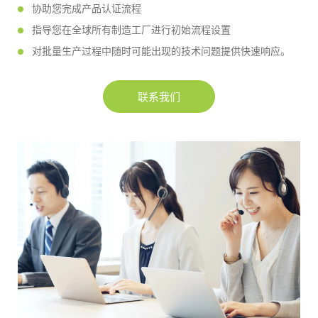
协助您完成产品认证流程
指导您在全球所有制造工厂进行初始流程设置
对批量生产过程中随时可能出现的技术问题提供快速响应。
联系我们