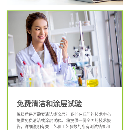
免费清洁和涂层试验
焊接后是否需要清洁或涂层？ 我们在我们的技术中心
提供免费清洁或涂层试验。 将提供一份全面的技术报
告，详细说明有关工艺和工艺参数的所有测试结果和