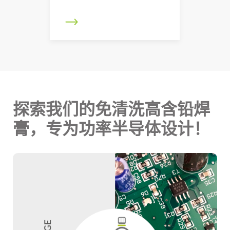
探索我们的免清洗高含铅焊
膏，专为功率半导体设计！