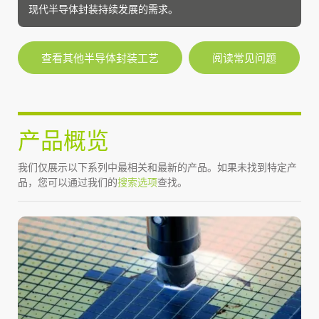
现代半导体封装持续发展的需求。
查看其他半导体封装工艺
阅读常见问题
产品概览
我们仅展示以下系列中最相关和最新的产品。如果未找到特定产
品，您可以通过我们的
搜索选项
查找。