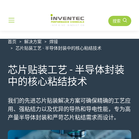
搜索
Main Navigation
首页
解决方案
焊接
芯片贴装工艺 - 半导体封装中的核心粘结技术
芯片贴装工艺 - 半导体封装
中的核心粘结技术
我们的先进芯片贴装解决方案可确保精确的工艺应
用、强粘结力以及优异的导热和导电性能，专为高
产量半导体封装和严苛芯片粘结需求而设计。