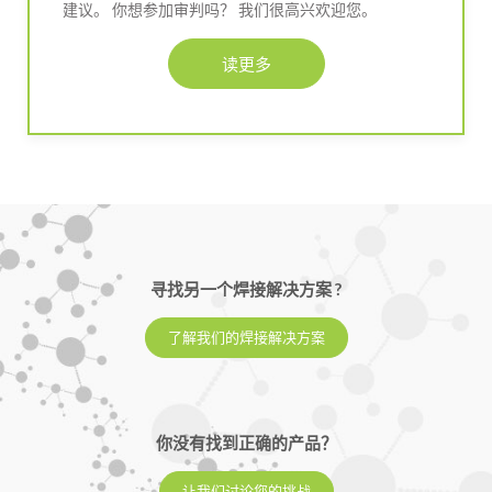
建议。 你想参加审判吗？ 我们很高兴欢迎您。
读更多
寻找另一个焊接解决方案 ?
了解我们的焊接解决方案
你没有找到正确的产品？
让我们讨论您的挑战