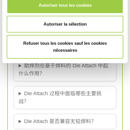
Autoriser tous les cookies
什么是基于焊料的 Die Attach？
Autoriser la sélection
为什么热导率在 Die Attach 中很重
Refuser tous les cookies sauf les cookies
要？
nécessaires
助焊剂在基于焊料的 Die Attach 中起
什么作用？
Die Attach 过程中面临哪些主要挑
战？
Die Attach 是否兼容无铅焊料？