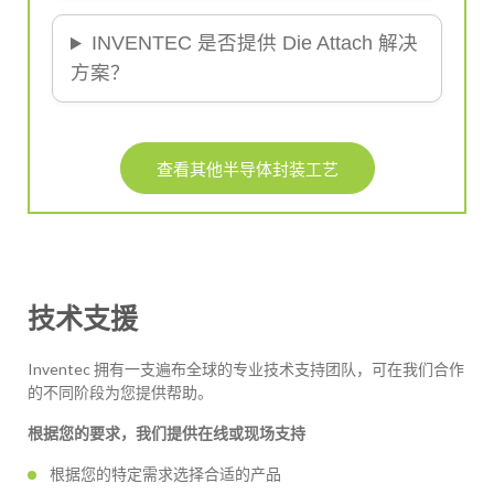
INVENTEC 是否提供 Die Attach 解决
方案？
查看其他半导体封装工艺
技术支援
Inventec 拥有一支遍布全球的专业技术支持团队，可在我们合作
的不同阶段为您提供帮助。
根据您的要求，我们提供在线或现场支持
根据您的特定需求选择合适的产品