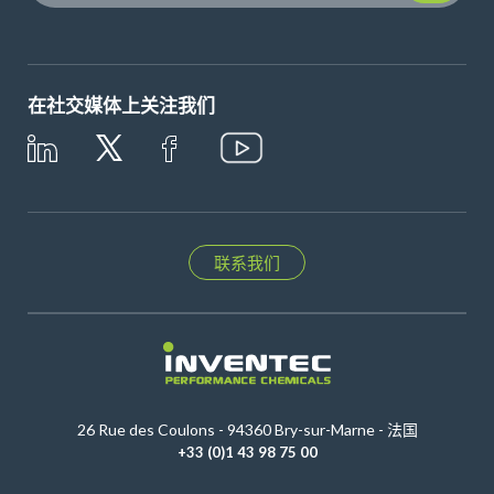
在社交媒体上关注我们
联系我们
26 Rue des Coulons - 94360 Bry-sur-Marne - 法国
+33 (0)1 43 98 75 00