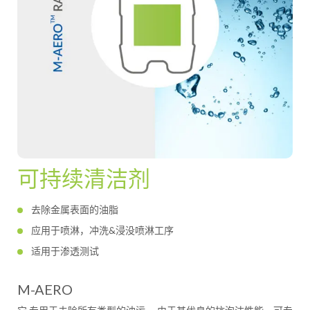
可持续清洁剂
去除金属表面的油脂
应用于喷淋，冲洗&浸没喷淋工序
适用于渗透测试
M-AERO