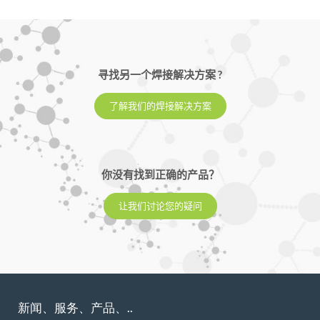
寻找另一个焊接解决方案 ?
了解我们的焊接解决方案
你没有找到正确的产品？
让我们讨论您的疑问
新闻、服务、产品、..