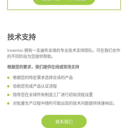
技术支持
Inventec 拥有一支遍布全球的专业技术支持团队，可在我们合作
的不同阶段为您提供帮助。
根据您的要求，我们提供在线或现场支持
根据您的特定需求选择合适的产品
协助您完成产品认证流程
指导您在全球所有制造工厂进行初始流程设置
对批量生产过程中随时可能出现的技术问题提供快速响应。
联系我们