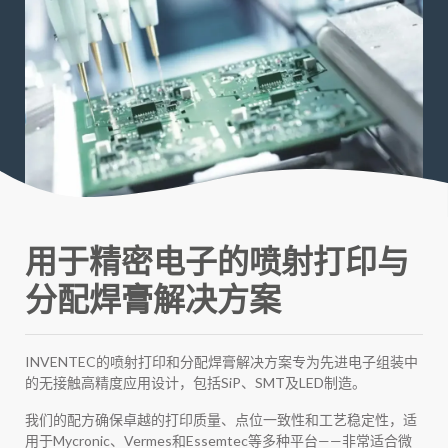
用于精密电子的喷射打印与
分配焊膏解决方案
INVENTEC的喷射打印和分配焊膏解决方案专为先进电子组装中
的无接触高精度应用设计，包括SiP、SMT及LED制造。
我们的配方确保卓越的打印质量、点位一致性和工艺稳定性，适
用于Mycronic、Vermes和Essemtec等多种平台——非常适合微