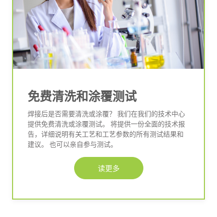
免费清洗和涂覆测试
焊接后是否需要清洗或涂覆？ 我们在我们的技术中心
提供免费清洗或涂覆测试。 将提供一份全面的技术报
告，详细说明有关工艺和工艺参数的所有测试结果和
建议。 也可以亲自参与测试。
读更多