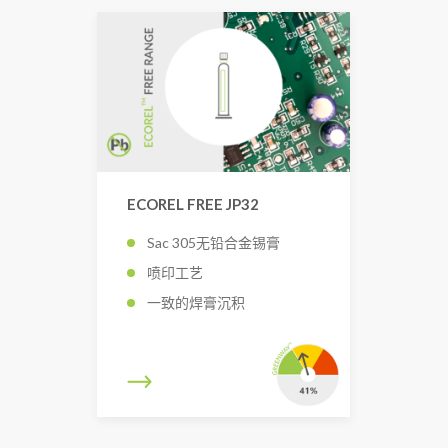
ECOREL FREE JP32
Sac 305无铅合金锡膏
喷印工艺
一致的焊膏沉积