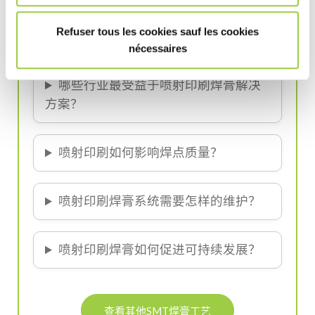
喷射印刷焊膏能满足大批量工业生产
Refuser tous les cookies sauf les cookies
需求吗？
nécessaires
哪些行业最受益于喷射印刷焊膏解决
方案？
喷射印刷如何影响焊点质量？
喷射印刷焊膏系统需要怎样的维护？
喷射印刷焊膏如何促进可持续发展？
查看其他SMT焊膏工艺