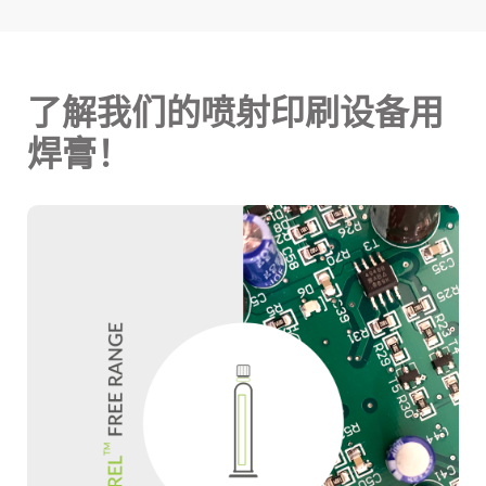
了解我们的喷射印刷设备用
焊膏！