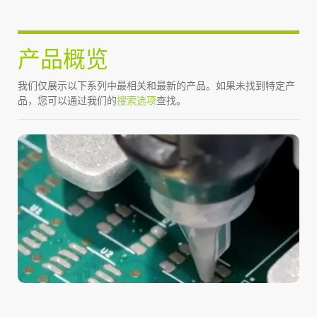
产品概览
我们仅展示以下系列中最相关和最新的产品。如果未找到特定产
品，您可以通过我们的
搜索选项
查找。