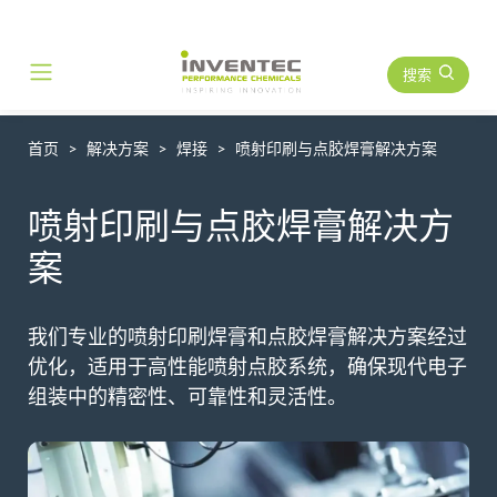
搜索
Main Navigation
首页
解决方案
焊接
喷射印刷与点胶焊膏解决方案
喷射印刷与点胶焊膏解决方
案
我们专业的喷射印刷焊膏和点胶焊膏解决方案经过
优化，适用于高性能喷射点胶系统，确保现代电子
组装中的精密性、可靠性和灵活性。